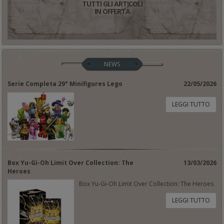
TUTTI GLI ARTICOLI
IN OFFERTA
NEWS
Serie Completa 29° Minifigures Lego
22/05/2026
LEGGI TUTTO
Box Yu-Gi-Oh Limit Over Collection: The
13/03/2026
Heroes
Box Yu-Gi-Oh Limit Over Collection: The Heroes
LEGGI TUTTO