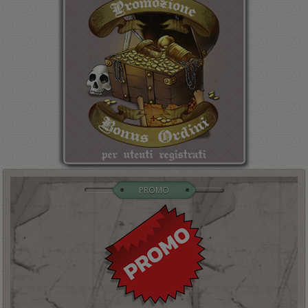
PROMO