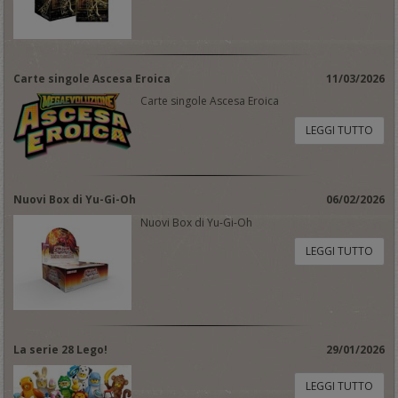
Carte singole Ascesa Eroica
11/03/2026
Carte singole Ascesa Eroica
LEGGI TUTTO
Nuovi Box di Yu-Gi-Oh
06/02/2026
Nuovi Box di Yu-Gi-Oh
LEGGI TUTTO
La serie 28 Lego!
29/01/2026
LEGGI TUTTO