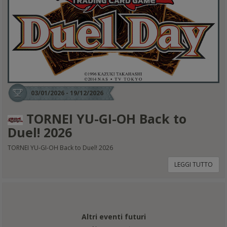
03/01/2026 - 19/12/2026
TORNEI YU-GI-OH Back to
Duel! 2026
TORNEI YU-GI-OH Back to Duel! 2026
LEGGI TUTTO
Altri eventi futuri