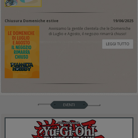
Chiusura Domeniche estive
19/06/2025
Avvisiamo la gentile clientela che le Domeniche
di Luglio e Agosto, il negozio rimarrà chiuso!
LEGGI TUTTO
EVENTI