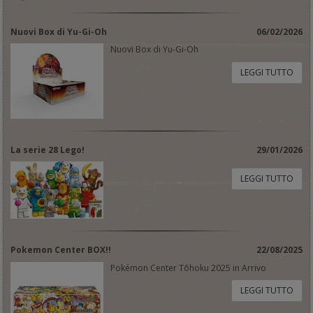
Nuovi Box di Yu-Gi-Oh
06/02/2026
Nuovi Box di Yu-Gi-Oh
LEGGI TUTTO
La serie 28 Lego!
29/01/2026
LEGGI TUTTO
Pokemon Center BOX!!
22/08/2025
Pokémon Center Tōhoku 2025 in Arrivo
LEGGI TUTTO