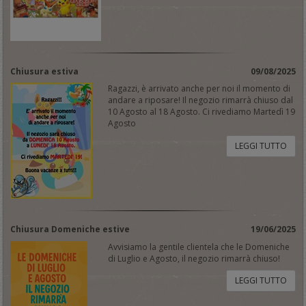
Chiusura estiva
09/08/2025
Ragazzi, è arrivato anche per noi il momento di
andare a riposare! Il negozio rimarrà chiuso dal
10 Agosto al 18 Agosto. Ci rivediamo Martedì 19
Agosto
LEGGI TUTTO
Chiusura Domeniche estive
19/06/2025
Avvisiamo la gentile clientela che le Domeniche
di Luglio e Agosto, il negozio rimarrà chiuso!
LEGGI TUTTO