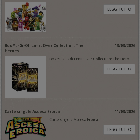
LEGGI TUTTO
Box Yu-Gi-Oh Limit Over Collection: The
13/03/2026
Heroes
Box Yu-Gi-Oh Limit Over Collection: The Heroes
LEGGI TUTTO
Carte singole Ascesa Eroica
11/03/2026
Carte singole Ascesa Eroica
LEGGI TUTTO