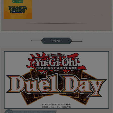
EVENTI