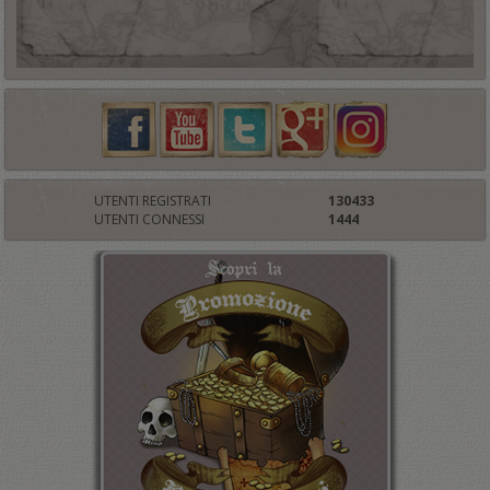
UTENTI REGISTRATI
130433
UTENTI CONNESSI
1444