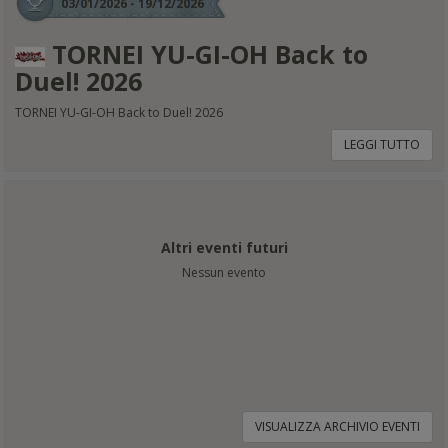
03/01/2026 - 19/12/2026
TORNEI YU-GI-OH Back to
Duel! 2026
TORNEI YU-GI-OH Back to Duel! 2026
LEGGI TUTTO
Altri eventi futuri
Nessun evento
VISUALIZZA ARCHIVIO EVENTI