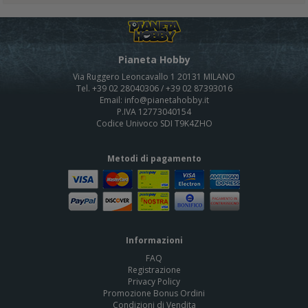
Pianeta Hobby
Via Ruggero Leoncavallo 1 20131 MILANO
Tel. +39 02 28040306 / +39 02 87393016
Email: info@pianetahobby.it
P.IVA 12773040154
Codice Univoco SDI T9K4ZHO
Metodi di pagamento
Informazioni
FAQ
Registrazione
Privacy Policy
Promozione Bonus Ordini
Condizioni di Vendita