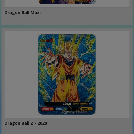
Dragon Ball Maxi
Dragon Ball Z - 2020