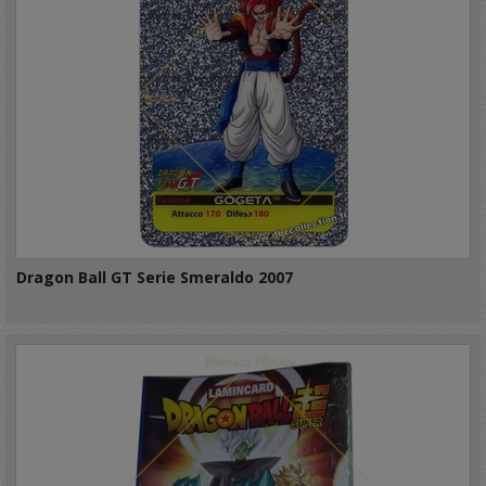
Dragon Ball GT Serie Smeraldo 2007