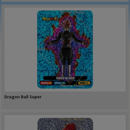
Dragon Ball Super