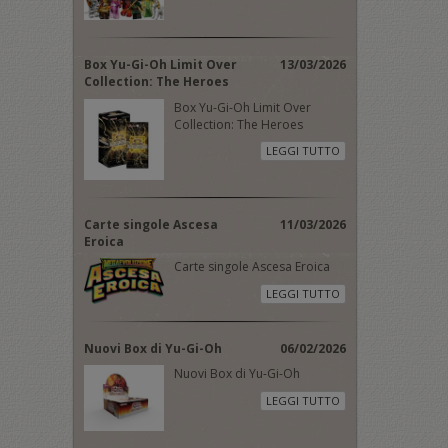
Box Yu-Gi-Oh Limit Over
13/03/2026
Collection: The Heroes
Box Yu-Gi-Oh Limit Over
Collection: The Heroes
LEGGI TUTTO
Carte singole Ascesa
11/03/2026
Eroica
Carte singole Ascesa Eroica
LEGGI TUTTO
Nuovi Box di Yu-Gi-Oh
06/02/2026
Nuovi Box di Yu-Gi-Oh
LEGGI TUTTO