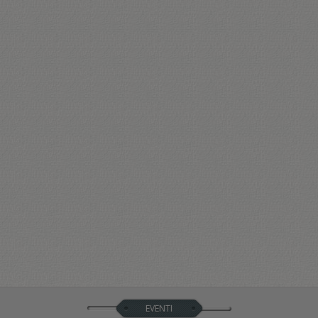
EVENTI