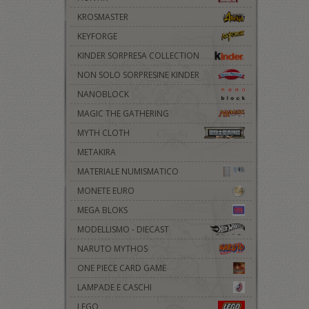
KROSMASTER
KEYFORGE
KINDER SORPRESA COLLECTION
NON SOLO SORPRESINE KINDER
NANOBLOCK
MAGIC THE GATHERING
MYTH CLOTH
METAKIRA
MATERIALE NUMISMATICO
MONETE EURO
MEGA BLOKS
MODELLISMO - DIECAST
NARUTO MYTHOS
ONE PIECE CARD GAME
LAMPADE E CASCHI
LEGO