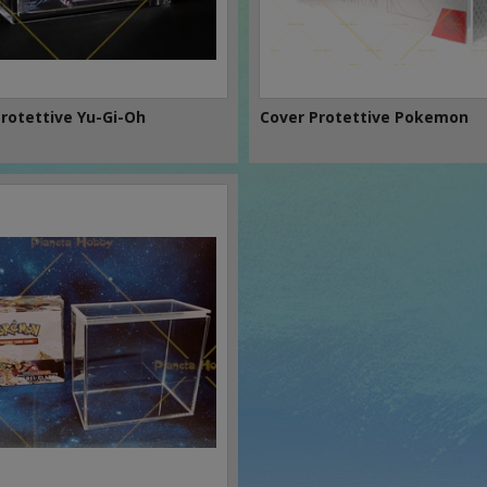
rotettive Yu-Gi-Oh
Cover Protettive Pokemon