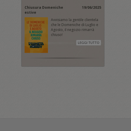
Chiusura Domeniche
19/06/2025
estive
Avvisiamo la gentile clientela
che le Domeniche di Luglio e
Agosto, il negozio rimarrà
chiuso!
LEGGI TUTTO