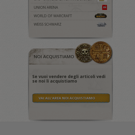
UNION ARENA
WORLD OF WARCRAFT
WEISS SCHWARZ
NOI ACQUISTIAMO
Se vuoi vendere degli articoli vedi
se noi li acquistiamo
VAI ALL'AREA NOI ACQUISTIAMO