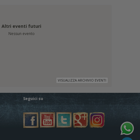
Altri eventi futuri
Nessun evento
VISUALIZZA ARCHIVIO EVENTI
Seguici su