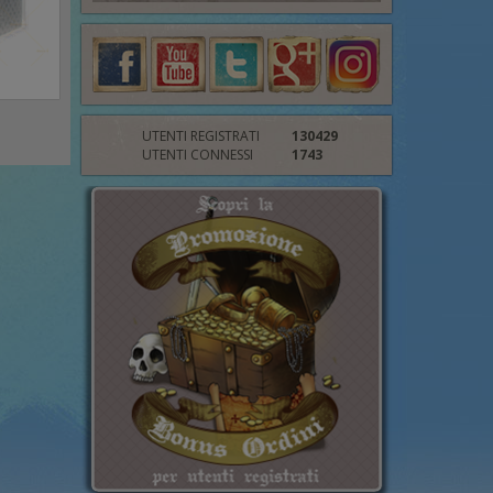
UTENTI REGISTRATI
130429
UTENTI CONNESSI
1743