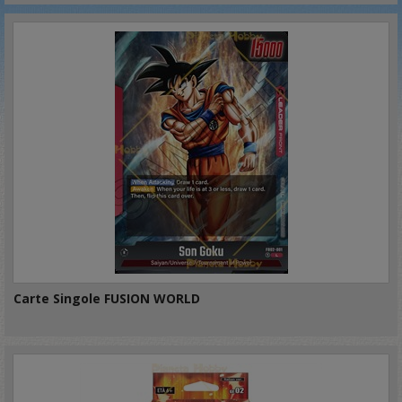
Carte Singole FUSION WORLD