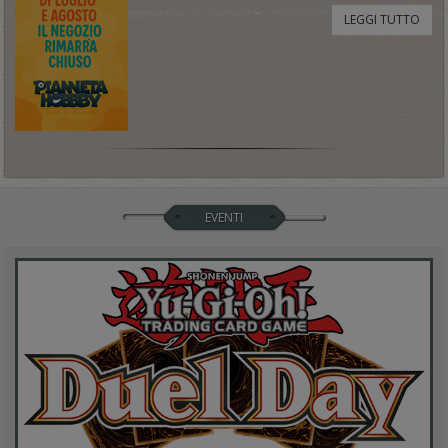
LEGGI TUTTO
EVENTI