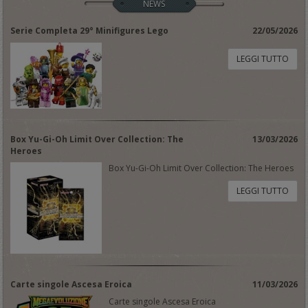
NEWS
Serie Completa 29° Minifigures Lego
22/05/2026
LEGGI TUTTO
Box Yu-Gi-Oh Limit Over Collection: The
13/03/2026
Heroes
Box Yu-Gi-Oh Limit Over Collection: The Heroes
LEGGI TUTTO
Carte singole Ascesa Eroica
11/03/2026
Carte singole Ascesa Eroica