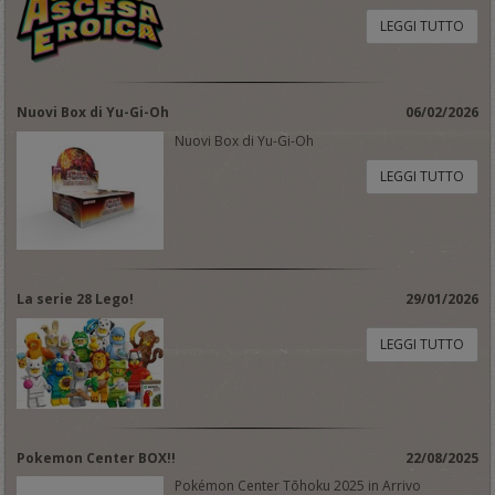
LEGGI TUTTO
Nuovi Box di Yu-Gi-Oh
06/02/2026
Nuovi Box di Yu-Gi-Oh
LEGGI TUTTO
La serie 28 Lego!
29/01/2026
LEGGI TUTTO
Pokemon Center BOX!!
22/08/2025
Pokémon Center Tōhoku 2025 in Arrivo