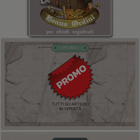
PROMO
TUTTI GLI ARTICOLI
IN OFFERTA