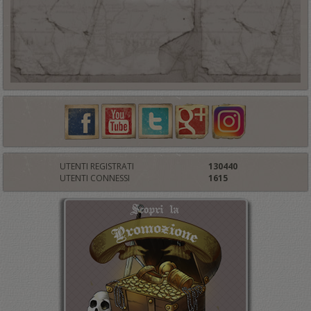
UTENTI REGISTRATI
130440
UTENTI CONNESSI
1615