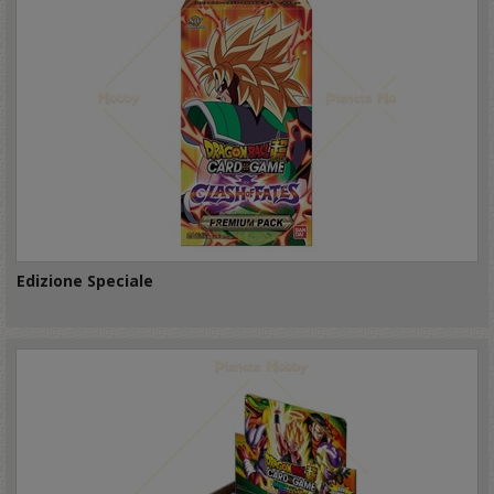
Edizione Speciale