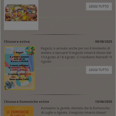
LEGGI TUTTO
Chiusura estiva
09/08/2025
Ragazzi, è arrivato anche per noi il momento di
andare a riposare! Il negozio rimarrà chiuso dal
10 Agosto al 18 Agosto. Ci rivediamo Martedì 19
Agosto
LEGGI TUTTO
Chiusura Domeniche estive
19/06/2025
Avvisiamo la gentile clientela che le Domeniche
di Luglio e Agosto, il negozio rimarrà chiuso!