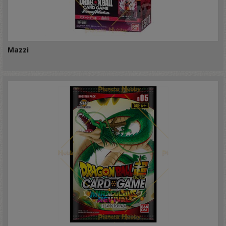
Mazzi