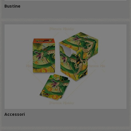
Bustine
Accessori