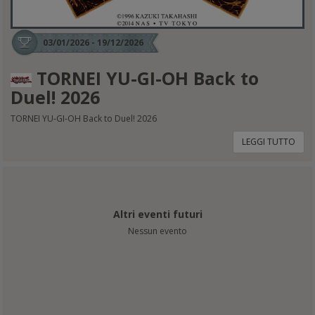
03/01/2026 - 19/12/2026
TORNEI YU-GI-OH Back to
Duel! 2026
TORNEI YU-GI-OH Back to Duel! 2026
LEGGI TUTTO
Altri eventi futuri
Nessun evento