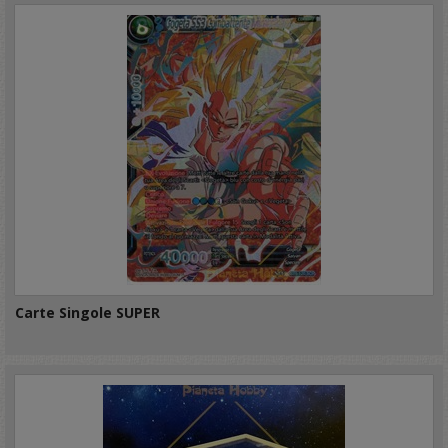
Carte Singole SUPER