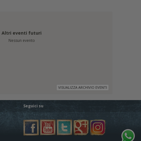
Altri eventi futuri
Nessun evento
VISUALIZZA ARCHIVIO EVENTI
Seguici su