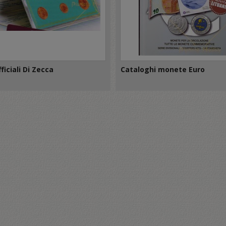
ficiali Di Zecca
Cataloghi monete Euro