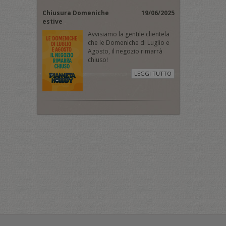
Chiusura Domeniche
19/06/2025
estive
Avvisiamo la gentile clientela
che le Domeniche di Luglio e
Agosto, il negozio rimarrà
chiuso!
LEGGI TUTTO