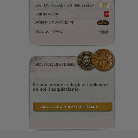
UFS - UNIVERSAL FIGHTING SYSTEM
UNION ARENA
WORLD OF WARCRAFT
WEISS SCHWARZ
NOI ACQUISTIAMO
Se vuoi vendere degli articoli vedi
se noi li acquistiamo
VAI ALL'AREA NOI ACQUISTIAMO