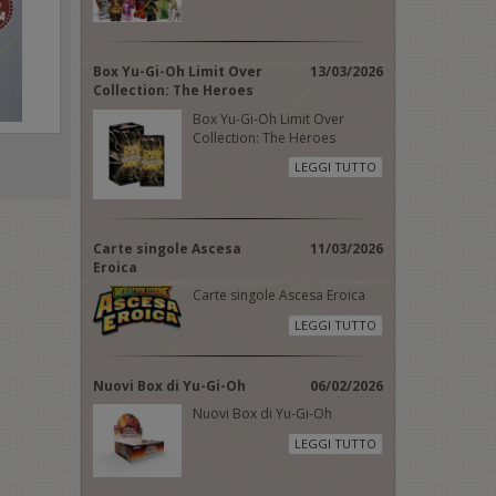
Box Yu-Gi-Oh Limit Over
13/03/2026
Collection: The Heroes
Box Yu-Gi-Oh Limit Over
Collection: The Heroes
LEGGI TUTTO
Carte singole Ascesa
11/03/2026
Eroica
Carte singole Ascesa Eroica
LEGGI TUTTO
Nuovi Box di Yu-Gi-Oh
06/02/2026
Nuovi Box di Yu-Gi-Oh
LEGGI TUTTO