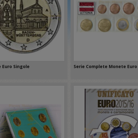
 Euro Singole
Serie Complete Monete Euro