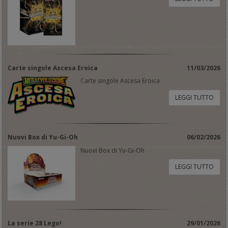
Carte singole Ascesa Eroica
11/03/2026
Carte singole Ascesa Eroica
LEGGI TUTTO
Nuovi Box di Yu-Gi-Oh
06/02/2026
Nuovi Box di Yu-Gi-Oh
LEGGI TUTTO
La serie 28 Lego!
29/01/2026