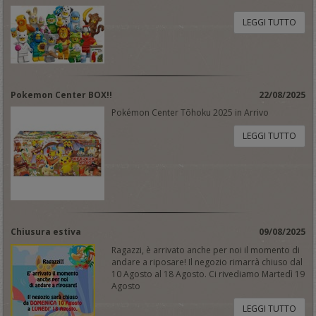
LEGGI TUTTO
Pokemon Center BOX!!
22/08/2025
Pokémon Center Tōhoku 2025 in Arrivo
LEGGI TUTTO
Chiusura estiva
09/08/2025
Ragazzi, è arrivato anche per noi il momento di
andare a riposare! Il negozio rimarrà chiuso dal
10 Agosto al 18 Agosto. Ci rivediamo Martedì 19
Agosto
LEGGI TUTTO