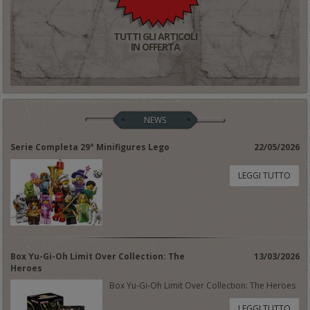
TUTTI GLI ARTICOLI
IN OFFERTA
NEWS
Serie Completa 29° Minifigures Lego
22/05/2026
LEGGI TUTTO
Box Yu-Gi-Oh Limit Over Collection: The
13/03/2026
Heroes
Box Yu-Gi-Oh Limit Over Collection: The Heroes
LEGGI TUTTO