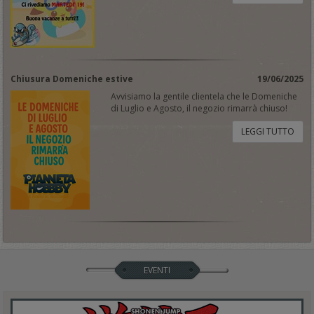
Chiusura Domeniche estive
19/06/2025
Avvisiamo la gentile clientela che le Domeniche
di Luglio e Agosto, il negozio rimarrà chiuso!
LEGGI TUTTO
EVENTI