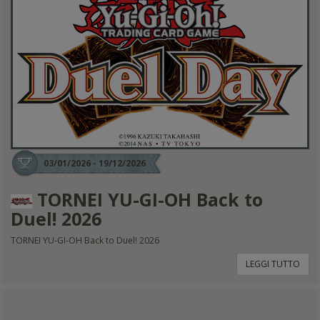
03/01/2026 - 19/12/2026
TORNEI YU-GI-OH Back to
Duel! 2026
TORNEI YU-GI-OH Back to Duel! 2026
LEGGI TUTTO