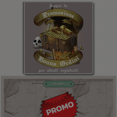
PROMO