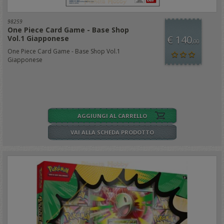
98259
One Piece Card Game - Base Shop
€ 140
Vol.1 Giapponese
,00
One Piece Card Game - Base Shop Vol.1
Giapponese
AGGIUNGI AL CARRELLO
VAI ALLA SCHEDA PRODOTTO