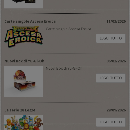
Carte singole Ascesa Eroica
11/03/2026
Carte singole Ascesa Eroica
LEGGI TUTTO
Nuovi Box di Yu-Gi-Oh
06/02/2026
Nuovi Box di Yu-Gi-Oh
LEGGI TUTTO
La serie 28 Lego!
29/01/2026
LEGGI TUTTO