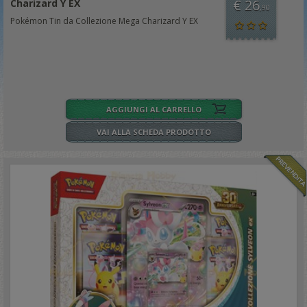
€ 26
Charizard Y EX
,90
Pokémon Tin da Collezione Mega Charizard Y EX
AGGIUNGI AL CARRELLO
VAI ALLA SCHEDA PRODOTTO