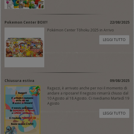
Pokemon Center BOX!!
22/08/2025
Pokémon Center Tōhoku 2025 in Arrivo
LEGGI TUTTO
Chiusura estiva
09/08/2025
Ragazzi, è arrivato anche per noi il momento di
andare a riposare! Il negozio rimarrà chiuso dal
10 Agosto al 18 Agosto. Ci rivediamo Martedì 19
Agosto
LEGGI TUTTO