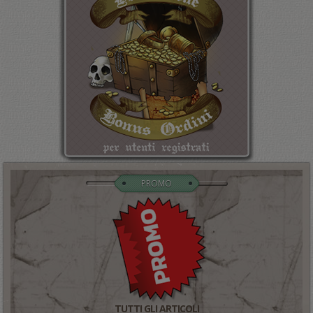
PROMO
TUTTI GLI ARTICOLI