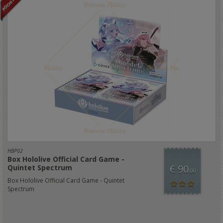
HBP02
Box Hololive Official Card Game -
€ 90
Quintet Spectrum
,00
Box Hololive Official Card Game - Quintet
Spectrum