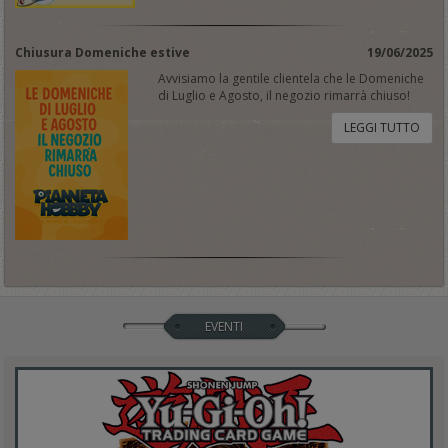
Chiusura Domeniche estive
19/06/2025
Avvisiamo la gentile clientela che le Domeniche
di Luglio e Agosto, il negozio rimarrà chiuso!
LEGGI TUTTO
EVENTI