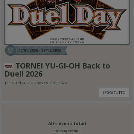
03/01/2026 - 19/12/2026
TORNEI YU-GI-OH Back to
Duel! 2026
TORNEI YU-GI-OH Back to Duel! 2026
LEGGI TUTTO
Altri eventi futuri
Nessun evento