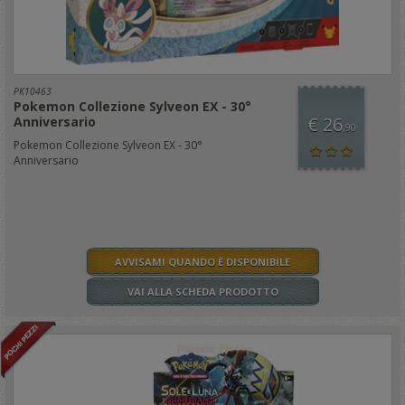
PK10463
Pokemon Collezione Sylveon EX - 30°
€ 26
Anniversario
,90
Pokemon Collezione Sylveon EX - 30°
Anniversario
AVVISAMI QUANDO È DISPONIBILE
VAI ALLA SCHEDA PRODOTTO