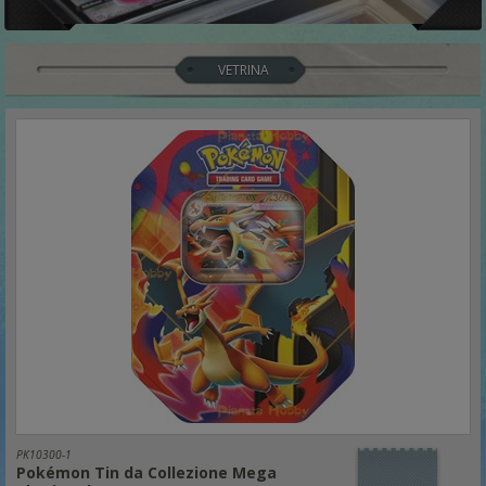
VETRINA
PK10300-1
Pokémon Tin da Collezione Mega