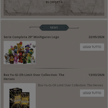
IN OFFERTA
NEWS
Serie Completa 29° Minifigures Lego
22/05/2026
LEGGI TUTTO
Box Yu-Gi-Oh Limit Over Collection: The
13/03/2026
Heroes
Box Yu-Gi-Oh Limit Over Collection: The Heroes
LEGGI TUTTO