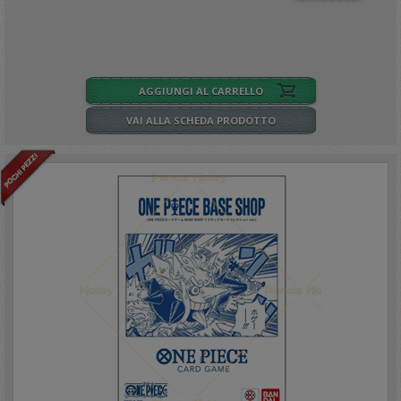
AGGIUNGI AL CARRELLO
VAI ALLA SCHEDA PRODOTTO