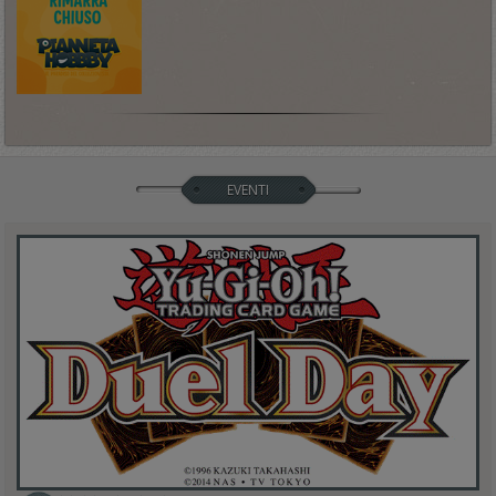
EVENTI