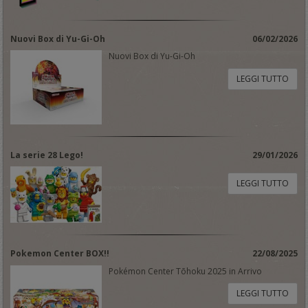
Nuovi Box di Yu-Gi-Oh
06/02/2026
Nuovi Box di Yu-Gi-Oh
LEGGI TUTTO
La serie 28 Lego!
29/01/2026
LEGGI TUTTO
Pokemon Center BOX!!
22/08/2025
Pokémon Center Tōhoku 2025 in Arrivo
LEGGI TUTTO