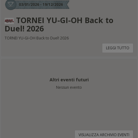
03/01/2026 - 19/12/2026
TORNEI YU-GI-OH Back to
Duel! 2026
TORNEI YU-GI-OH Back to Duel! 2026
LEGGI TUTTO
Altri eventi futuri
Nessun evento
VISUALIZZA ARCHIVIO EVENTI