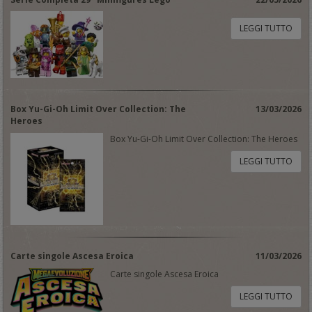
LEGGI TUTTO
Box Yu-Gi-Oh Limit Over Collection: The
13/03/2026
Heroes
Box Yu-Gi-Oh Limit Over Collection: The Heroes
LEGGI TUTTO
Carte singole Ascesa Eroica
11/03/2026
Carte singole Ascesa Eroica
LEGGI TUTTO