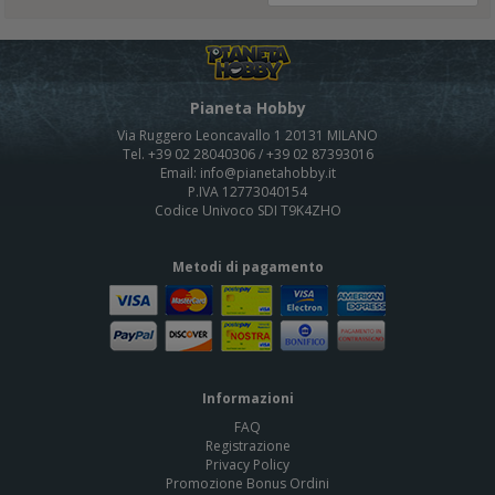
Pianeta Hobby
Via Ruggero Leoncavallo 1 20131 MILANO
Tel. +39 02 28040306 / +39 02 87393016
Email: info@pianetahobby.it
P.IVA 12773040154
Codice Univoco SDI T9K4ZHO
Metodi di pagamento
Informazioni
FAQ
Registrazione
Privacy Policy
Promozione Bonus Ordini