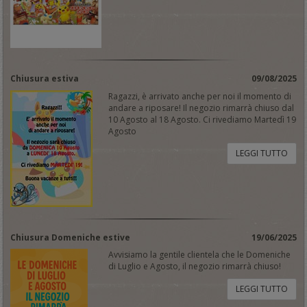
Chiusura estiva
09/08/2025
Ragazzi, è arrivato anche per noi il momento di
andare a riposare! Il negozio rimarrà chiuso dal
10 Agosto al 18 Agosto. Ci rivediamo Martedì 19
Agosto
LEGGI TUTTO
Chiusura Domeniche estive
19/06/2025
Avvisiamo la gentile clientela che le Domeniche
di Luglio e Agosto, il negozio rimarrà chiuso!
LEGGI TUTTO