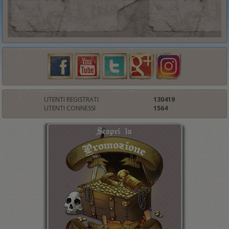
UTENTI REGISTRATI
130419
UTENTI CONNESSI
1564