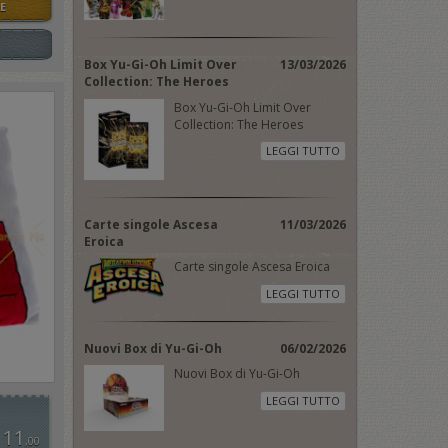
E
Box Yu-Gi-Oh Limit Over
13/03/2026
Collection: The Heroes
Box Yu-Gi-Oh Limit Over
Collection: The Heroes
LEGGI TUTTO
Carte singole Ascesa
11/03/2026
Eroica
Carte singole Ascesa Eroica
LEGGI TUTTO
Nuovi Box di Yu-Gi-Oh
06/02/2026
Nuovi Box di Yu-Gi-Oh
LEGGI TUTTO
 11
,00