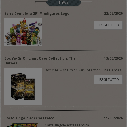
NEWS
Serie Completa 29° Minifigures Lego
22/05/2026
LEGGI TUTTO
Box Yu-Gi-Oh Limit Over Collection: The
13/03/2026
Heroes
Box Yu-Gi-Oh Limit Over Collection: The Heroes
LEGGI TUTTO
Carte singole Ascesa Eroica
11/03/2026
Carte singole Ascesa Eroica