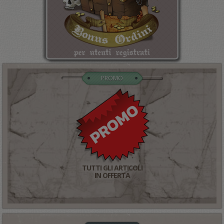
PROMO
TUTTI GLI ARTICOLI
IN OFFERTA