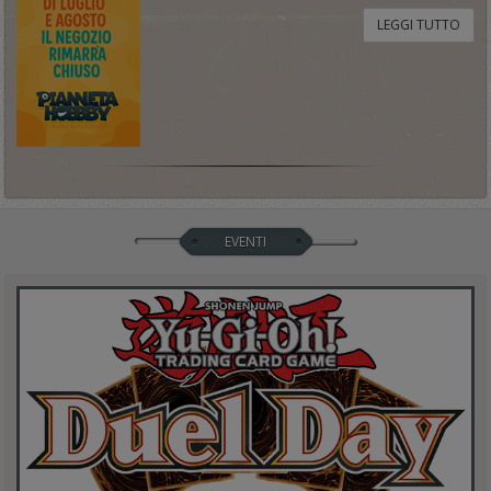
LEGGI TUTTO
EVENTI