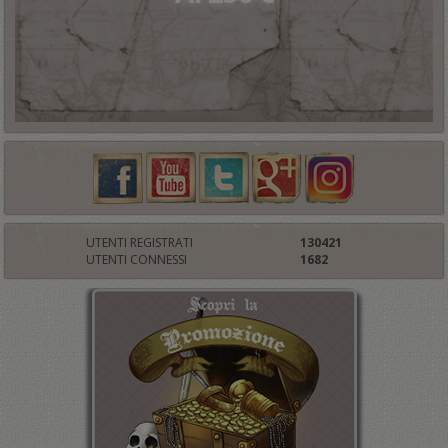
UTENTI REGISTRATI
130421
UTENTI CONNESSI
1682