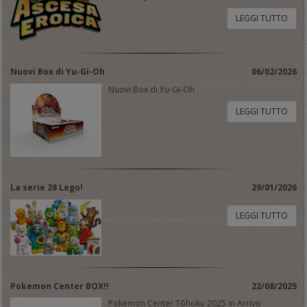
LEGGI TUTTO
Nuovi Box di Yu-Gi-Oh
06/02/2026
Nuovi Box di Yu-Gi-Oh
LEGGI TUTTO
La serie 28 Lego!
29/01/2026
LEGGI TUTTO
Pokemon Center BOX!!
22/08/2025
Pokémon Center Tōhoku 2025 in Arrivo