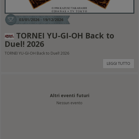
03/01/2026 - 19/12/2026
TORNEI YU-GI-OH Back to
Duel! 2026
TORNEI YU-GI-OH Back to Duel! 2026
LEGGI TUTTO
Altri eventi futuri
Nessun evento