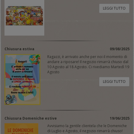
LEGGI TUTTO
Chiusura estiva
09/08/2025
Ragazzi, è arrivato anche per noi il momento di
andare a riposare! Il negozio rimarrà chiuso dal
10 Agosto al 18 Agosto. Ci rivediamo Martedì 19
Agosto
LEGGI TUTTO
Chiusura Domeniche estive
19/06/2025
Avvisiamo la gentile clientela che le Domeniche
di Luglio e Agosto, il negozio rimarrà chiuso!