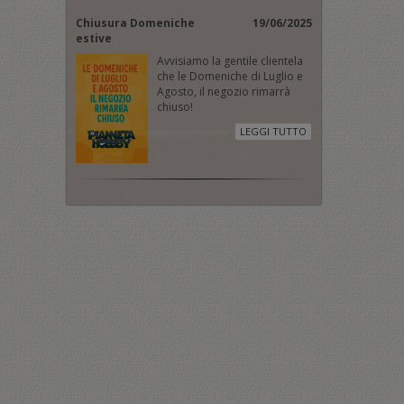
Chiusura Domeniche
19/06/2025
estive
Avvisiamo la gentile clientela
che le Domeniche di Luglio e
Agosto, il negozio rimarrà
chiuso!
LEGGI TUTTO