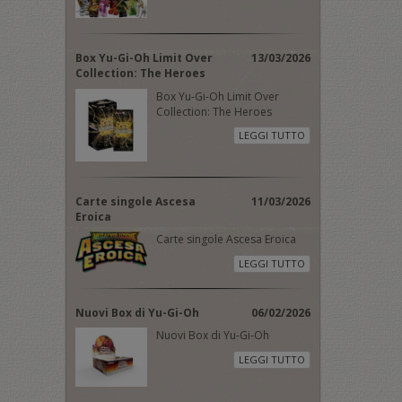
Box Yu-Gi-Oh Limit Over
13/03/2026
Collection: The Heroes
Box Yu-Gi-Oh Limit Over
Collection: The Heroes
LEGGI TUTTO
Carte singole Ascesa
11/03/2026
Eroica
Carte singole Ascesa Eroica
LEGGI TUTTO
Nuovi Box di Yu-Gi-Oh
06/02/2026
Nuovi Box di Yu-Gi-Oh
LEGGI TUTTO