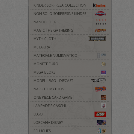
KINDER SORPRESA COLLECTION
NON SOLO SORPRESINE KINDER
NANOBLOCK
MAGIC THE GATHERING
MYTH CLOTH
METAKIRA
MATERIALE NUMISMATICO
MONETE EURO
MEGA BLOKS
MODELLISMO - DIECAST
NARUTO MYTHOS
ONE PIECE CARD GAME
LAMPADE E CASCHI
LEGO
LORCANA DISNEY
PELUCHES