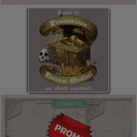
PROMO