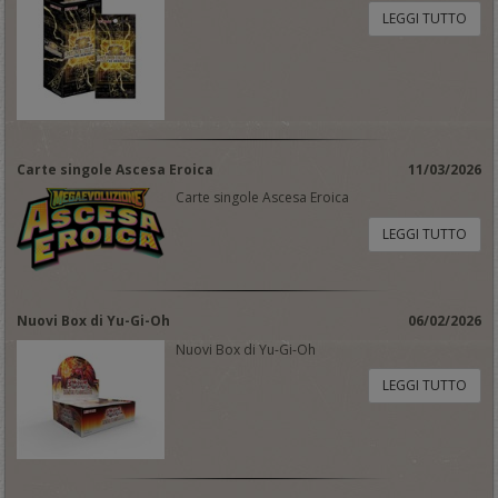
LEGGI TUTTO
Carte singole Ascesa Eroica
11/03/2026
Carte singole Ascesa Eroica
LEGGI TUTTO
Nuovi Box di Yu-Gi-Oh
06/02/2026
Nuovi Box di Yu-Gi-Oh
LEGGI TUTTO