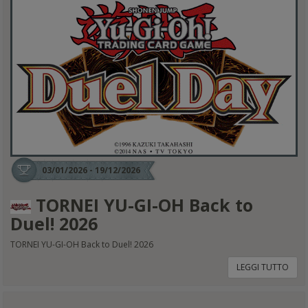
03/01/2026 - 19/12/2026
TORNEI YU-GI-OH Back to
Duel! 2026
TORNEI YU-GI-OH Back to Duel! 2026
LEGGI TUTTO