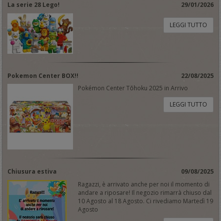
La serie 28 Lego!
29/01/2026
LEGGI TUTTO
Pokemon Center BOX!!
22/08/2025
Pokémon Center Tōhoku 2025 in Arrivo
LEGGI TUTTO
Chiusura estiva
09/08/2025
Ragazzi, è arrivato anche per noi il momento di
andare a riposare! Il negozio rimarrà chiuso dal
10 Agosto al 18 Agosto. Ci rivediamo Martedì 19
Agosto