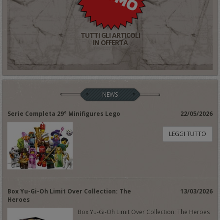
TUTTI GLI ARTICOLI
IN OFFERTA
NEWS
Serie Completa 29° Minifigures Lego
22/05/2026
LEGGI TUTTO
Box Yu-Gi-Oh Limit Over Collection: The
13/03/2026
Heroes
Box Yu-Gi-Oh Limit Over Collection: The Heroes