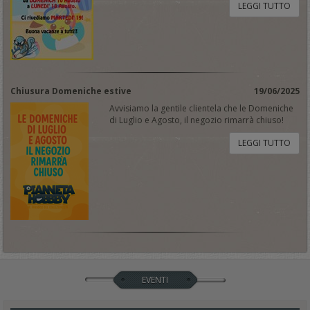
LEGGI TUTTO
Chiusura Domeniche estive
19/06/2025
Avvisiamo la gentile clientela che le Domeniche
di Luglio e Agosto, il negozio rimarrà chiuso!
LEGGI TUTTO
EVENTI