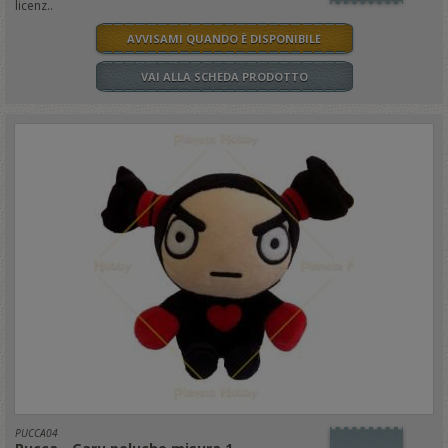
licenz..
AVVISAMI QUANDO È DISPONIBILE
VAI ALLA SCHEDA PRODOTTO
PUCCA04