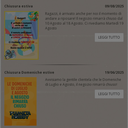
Chiusura estiva
09/08/2025
Ragazzi, è arrivato anche per noi il momento di
andare a riposare! Il negozio rimarrà chiuso dal
10 Agosto al 18 Agosto. Ci rivediamo Martedì 19
Agosto
LEGGI TUTTO
Chiusura Domeniche estive
19/06/2025
Avvisiamo la gentile clientela che le Domeniche
di Luglio e Agosto, il negozio rimarrà chiuso!
LEGGI TUTTO