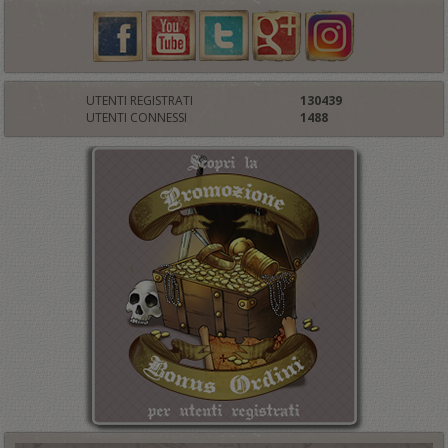
UTENTI REGISTRATI
130439
UTENTI CONNESSI
1488