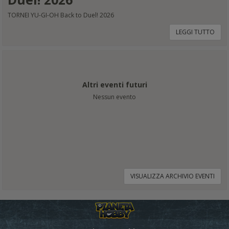
TORNEI YU-GI-OH Back to Duel! 2026
LEGGI TUTTO
Altri eventi futuri
Nessun evento
VISUALIZZA ARCHIVIO EVENTI