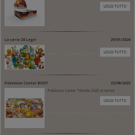
LEGGI TUTTO
La serie 28 Lego!
29/01/2026
LEGGI TUTTO
Pokemon Center BOX!!
22/08/2025
Pokémon Center Tōhoku 2025 in Arrivo
LEGGI TUTTO