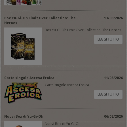
Box Yu-Gi-Oh Limit Over Collection: The
13/03/2026
Heroes
Box Yu-Gi-Oh Limit Over Collection: The Heroes
LEGGI TUTTO
Carte singole Ascesa Eroica
11/03/2026
Carte singole Ascesa Eroica
LEGGI TUTTO
Nuovi Box di Yu-Gi-Oh
06/02/2026
Nuovi Box di Yu-Gi-Oh