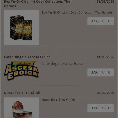
Box Yu-Gi-Oh Limit Over Collection: The
13/03/2026
Heroes
Box Yu-Gi-Oh Limit Over Collection: The Heroes
LEGGI TUTTO
Carte singole Ascesa Eroica
11/03/2026
Carte singole Ascesa Eroica
LEGGI TUTTO
Nuovi Box di Yu-Gi-Oh
06/02/2026
Nuovi Box di Yu-Gi-Oh
LEGGI TUTTO