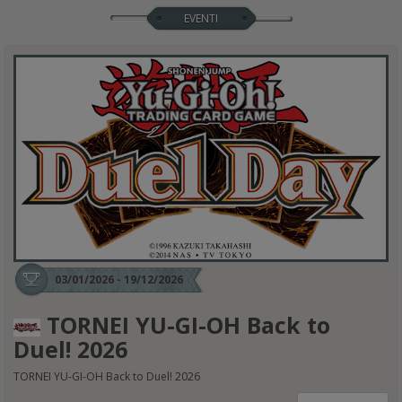
EVENTI
03/01/2026 - 19/12/2026
TORNEI YU-GI-OH Back to
Duel! 2026
TORNEI YU-GI-OH Back to Duel! 2026