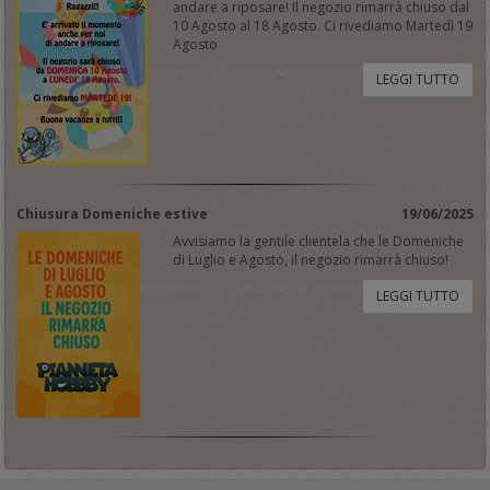
andare a riposare! Il negozio rimarrà chiuso dal
10 Agosto al 18 Agosto. Ci rivediamo Martedì 19
Agosto
LEGGI TUTTO
Chiusura Domeniche estive
19/06/2025
Avvisiamo la gentile clientela che le Domeniche
di Luglio e Agosto, il negozio rimarrà chiuso!
LEGGI TUTTO