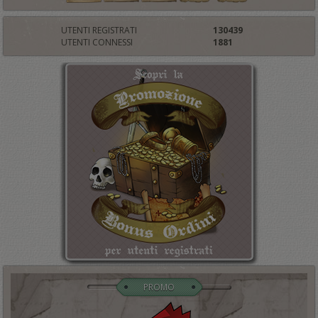
UTENTI REGISTRATI
130439
UTENTI CONNESSI
1881
PROMO