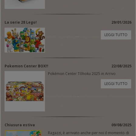
La serie 28 Lego!
29/01/2026
LEGGI TUTTO
Pokemon Center BOX!!
22/08/2025
Pokémon Center Tōhoku 2025 in Arrivo
LEGGI TUTTO
Chiusura estiva
09/08/2025
Ragazzi, è arrivato anche per noi il momento di