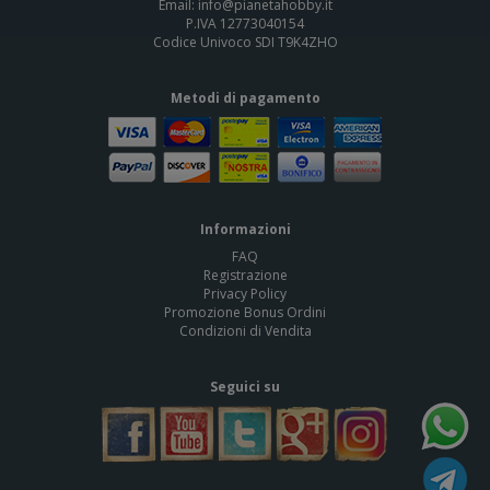
Email: info@pianetahobby.it
P.IVA 12773040154
Codice Univoco SDI T9K4ZHO
Metodi di pagamento
Informazioni
FAQ
Registrazione
Privacy Policy
Promozione Bonus Ordini
Condizioni di Vendita
Seguici su