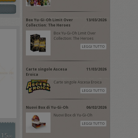
Box Yu-Gi-Oh Limit Over
13/03/2026
Collection: The Heroes
Box Yu-Gi-Oh Limit Over
Collection: The Heroes
LEGGI TUTTO
Carte singole Ascesa
11/03/2026
Eroica
Carte singole Ascesa Eroica
LEGGI TUTTO
Nuovi Box di Yu-Gi-Oh
06/02/2026
Nuovi Box di Yu-Gi-Oh
LEGGI TUTTO
 15
,00