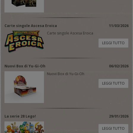
Carte singole Ascesa Eroica
11/03/2026
Carte singole Ascesa Eroica
LEGGI TUTTO
Nuovi Box di Yu-Gi-Oh
06/02/2026
Nuovi Box di Yu-Gi-Oh
LEGGI TUTTO
La serie 28 Lego!
29/01/2026
LEGGI TUTTO