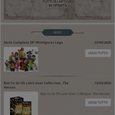
TUTTI GLI ARTICOLI
IN OFFERTA
NEWS
Serie Completa 29° Minifigures Lego
22/05/2026
LEGGI TUTTO
Box Yu-Gi-Oh Limit Over Collection: The
13/03/2026
Heroes
Box Yu-Gi-Oh Limit Over Collection: The Heroes
LEGGI TUTTO