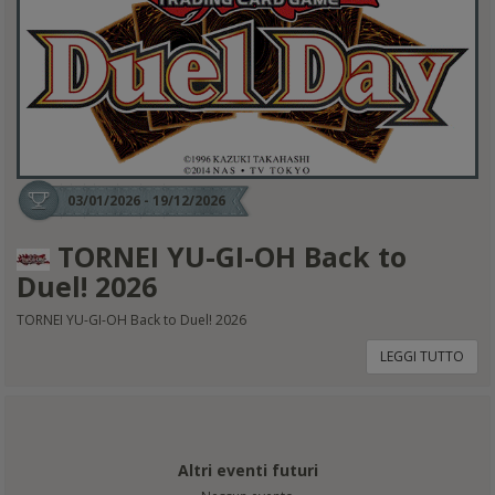
03/01/2026 - 19/12/2026
TORNEI YU-GI-OH Back to
Duel! 2026
TORNEI YU-GI-OH Back to Duel! 2026
LEGGI TUTTO
Altri eventi futuri