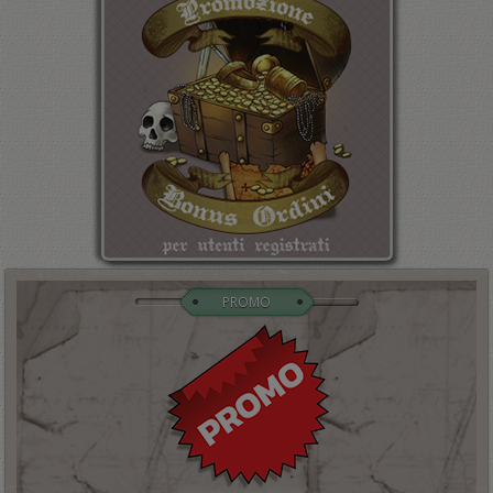
PROMO