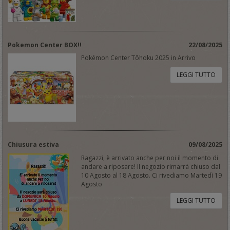
Pokemon Center BOX!!
22/08/2025
Pokémon Center Tōhoku 2025 in Arrivo
LEGGI TUTTO
Chiusura estiva
09/08/2025
Ragazzi, è arrivato anche per noi il momento di
andare a riposare! Il negozio rimarrà chiuso dal
10 Agosto al 18 Agosto. Ci rivediamo Martedì 19
Agosto
LEGGI TUTTO