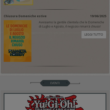
Chiusura Domeniche estive
19/06/2025
Avvisiamo la gentile clientela che le Domeniche
di Luglio e Agosto, il negozio rimarrà chiuso!
LEGGI TUTTO
EVENTI