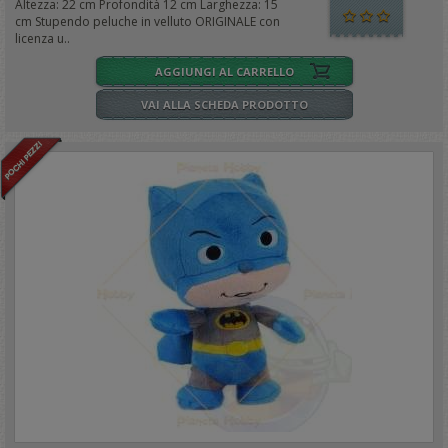
Altezza: 22 cm Profondità 12 cm Larghezza: 15
cm Stupendo peluche in velluto ORIGINALE con
licenza u..
AGGIUNGI AL CARRELLO
VAI ALLA SCHEDA PRODOTTO