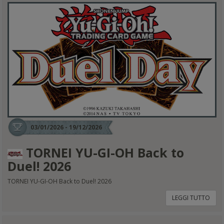
03/01/2026 - 19/12/2026
TORNEI YU-GI-OH Back to
Duel! 2026
TORNEI YU-GI-OH Back to Duel! 2026
LEGGI TUTTO