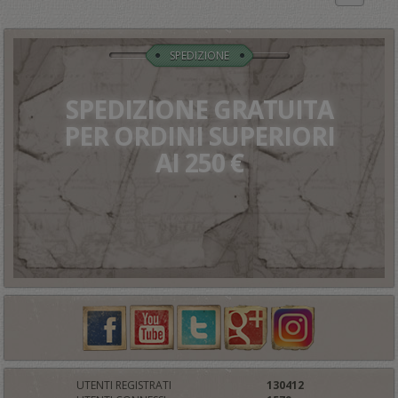
SPEDIZIONE
SPEDIZIONE GRATUITA
PER ORDINI SUPERIORI
AI 250 €
UTENTI REGISTRATI
130412