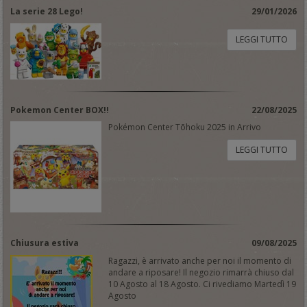
La serie 28 Lego!
29/01/2026
LEGGI TUTTO
Pokemon Center BOX!!
22/08/2025
Pokémon Center Tōhoku 2025 in Arrivo
LEGGI TUTTO
Chiusura estiva
09/08/2025
Ragazzi, è arrivato anche per noi il momento di
andare a riposare! Il negozio rimarrà chiuso dal
10 Agosto al 18 Agosto. Ci rivediamo Martedì 19
Agosto