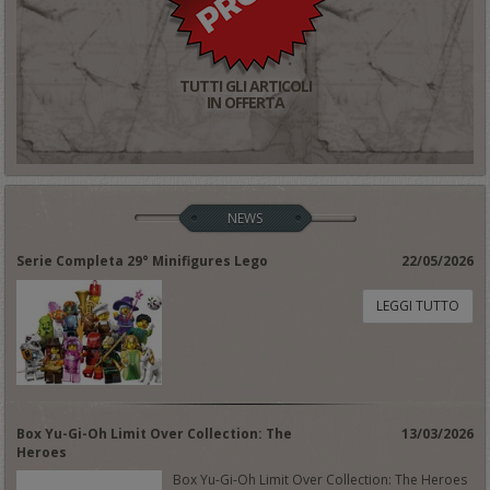
TUTTI GLI ARTICOLI
IN OFFERTA
NEWS
Serie Completa 29° Minifigures Lego
22/05/2026
LEGGI TUTTO
Box Yu-Gi-Oh Limit Over Collection: The
13/03/2026
Heroes
Box Yu-Gi-Oh Limit Over Collection: The Heroes