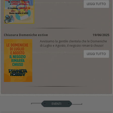
LEGGI TUTTO
Chiusura Domeniche estive
19/06/2025
Avvisiamo la gentile clientela che le Domeniche
di Luglio e Agosto, il negozio rimarrà chiuso!
LEGGI TUTTO
EVENTI