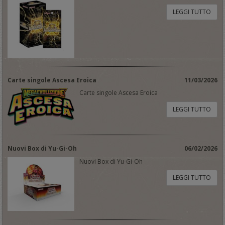
LEGGI TUTTO
Carte singole Ascesa Eroica
11/03/2026
Carte singole Ascesa Eroica
LEGGI TUTTO
Nuovi Box di Yu-Gi-Oh
06/02/2026
Nuovi Box di Yu-Gi-Oh
LEGGI TUTTO