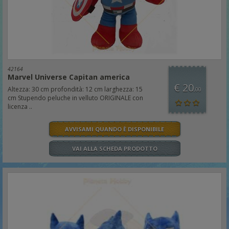
42164
Marvel Universe Capitan america
€ 20
Altezza: 30 cm profondità: 12 cm larghezza: 15
,00
cm Stupendo peluche in velluto ORIGINALE con
licenza ..
AVVISAMI QUANDO È DISPONIBILE
VAI ALLA SCHEDA PRODOTTO