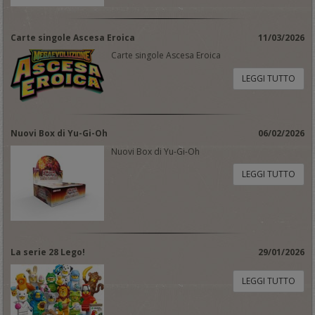
Carte singole Ascesa Eroica
11/03/2026
Carte singole Ascesa Eroica
LEGGI TUTTO
Nuovi Box di Yu-Gi-Oh
06/02/2026
Nuovi Box di Yu-Gi-Oh
LEGGI TUTTO
La serie 28 Lego!
29/01/2026
LEGGI TUTTO