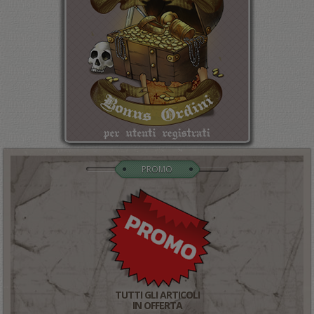
PROMO
TUTTI GLI ARTICOLI
IN OFFERTA