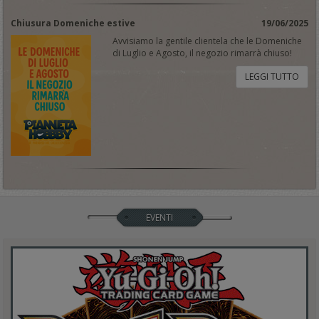
Chiusura Domeniche estive
19/06/2025
Avvisiamo la gentile clientela che le Domeniche
di Luglio e Agosto, il negozio rimarrà chiuso!
LEGGI TUTTO
EVENTI