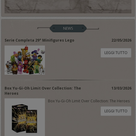
NEWS
Serie Completa 29° Minifigures Lego
22/05/2026
LEGGI TUTTO
Box Yu-Gi-Oh Limit Over Collection: The
13/03/2026
Heroes
Box Yu-Gi-Oh Limit Over Collection: The Heroes
LEGGI TUTTO