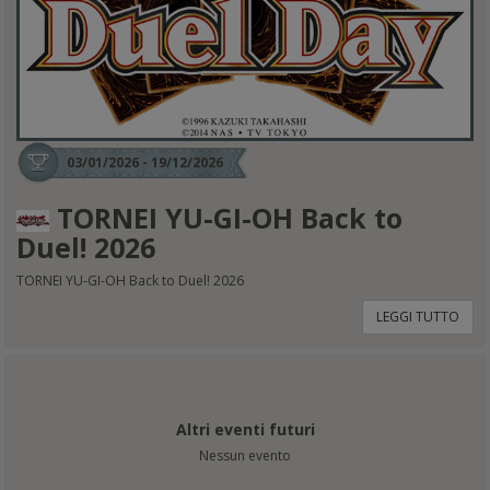
03/01/2026 - 19/12/2026
TORNEI YU-GI-OH Back to
Duel! 2026
TORNEI YU-GI-OH Back to Duel! 2026
LEGGI TUTTO
Altri eventi futuri
Nessun evento