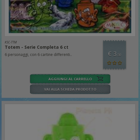
KSC-TTM
Totem - Serie Completa 6 ct
€ 3
6 personaggi, con 6 cartine differenti..
,50
AGGIUNGI AL CARRELLO
VAI ALLA SCHEDA PRODOTTO