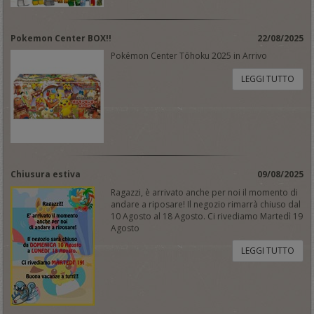
Pokemon Center BOX!!
22/08/2025
Pokémon Center Tōhoku 2025 in Arrivo
LEGGI TUTTO
Chiusura estiva
09/08/2025
Ragazzi, è arrivato anche per noi il momento di
andare a riposare! Il negozio rimarrà chiuso dal
10 Agosto al 18 Agosto. Ci rivediamo Martedì 19
Agosto
LEGGI TUTTO