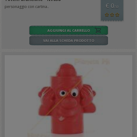
€ 0
personaggio con cartina..
,50
AGGIUNGI AL CARRELLO
VAI ALLA SCHEDA PRODOTTO