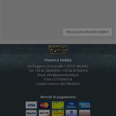
VISUALIZZA ARCHIVIO EVENTI
Pianeta Hobby
Via Ruggero Leoncavallo 1 20131 MILANO
Tel. +39 02 28040306 / +39 02 87393016
Email: info@pianetahobby.it
P.IVA 12773040154
Codice Univoco SDI T9K4ZHO
Metodi di pagamento