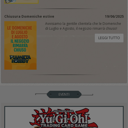
Chiusura Domeniche estive
19/06/2025
Avvisiamo la gentile clientela che le Domeniche
di Luglio e Agosto, il negozio rimarrà chiuso!
LEGGI TUTTO
EVENTI