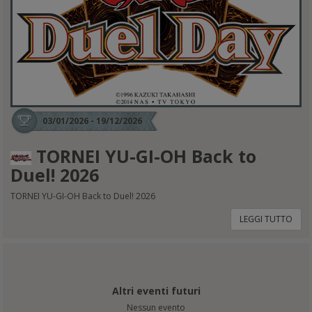
03/01/2026 - 19/12/2026
TORNEI YU-GI-OH Back to
Duel! 2026
TORNEI YU-GI-OH Back to Duel! 2026
LEGGI TUTTO
Altri eventi futuri
Nessun evento