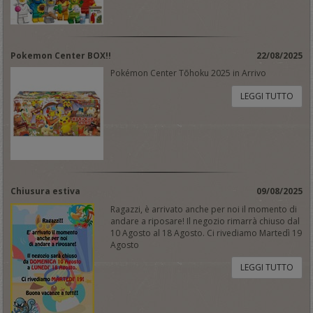
Pokemon Center BOX!!
22/08/2025
Pokémon Center Tōhoku 2025 in Arrivo
LEGGI TUTTO
Chiusura estiva
09/08/2025
Ragazzi, è arrivato anche per noi il momento di
andare a riposare! Il negozio rimarrà chiuso dal
10 Agosto al 18 Agosto. Ci rivediamo Martedì 19
Agosto
LEGGI TUTTO