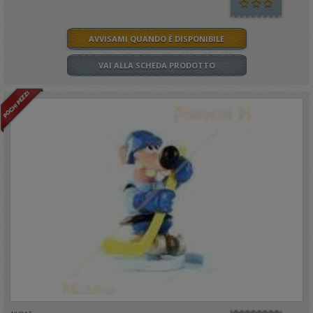
AVVISAMI QUANDO È DISPONIBILE
VAI ALLA SCHEDA PRODOTTO