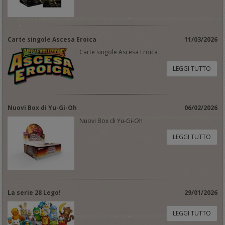
Carte singole Ascesa Eroica
11/03/2026
Carte singole Ascesa Eroica
LEGGI TUTTO
Nuovi Box di Yu-Gi-Oh
06/02/2026
Nuovi Box di Yu-Gi-Oh
LEGGI TUTTO
La serie 28 Lego!
29/01/2026
LEGGI TUTTO