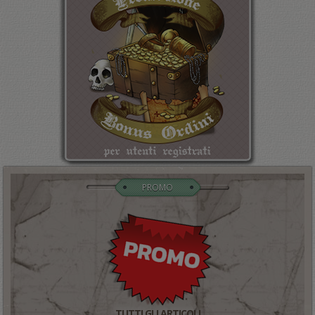
PROMO
TUTTI GLI ARTICOLI