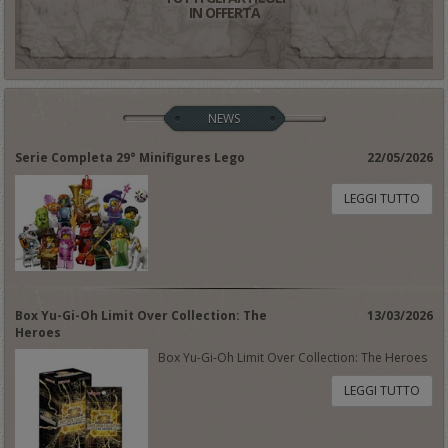
IN OFFERTA
NEWS
Serie Completa 29° Minifigures Lego
22/05/2026
LEGGI TUTTO
Box Yu-Gi-Oh Limit Over Collection: The
13/03/2026
Heroes
Box Yu-Gi-Oh Limit Over Collection: The Heroes
LEGGI TUTTO