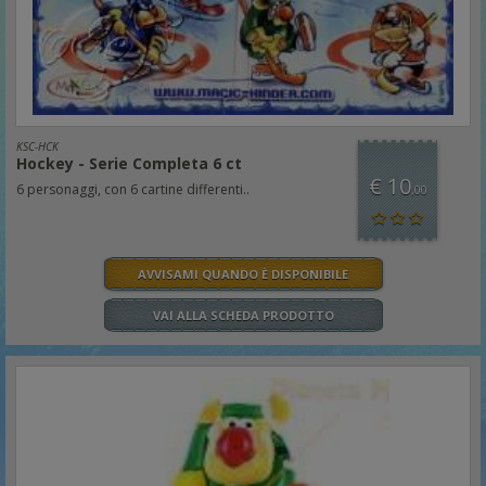
KSC-HCK
Hockey - Serie Completa 6 ct
€ 10
6 personaggi, con 6 cartine differenti..
,00
AVVISAMI QUANDO È DISPONIBILE
VAI ALLA SCHEDA PRODOTTO