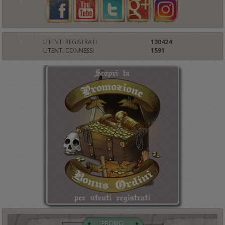
UTENTI REGISTRATI
130424
UTENTI CONNESSI
1591
PROMO