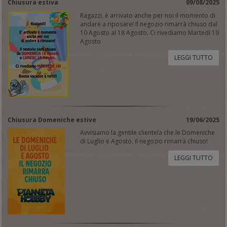
Chiusura estiva
09/08/2025
Ragazzi, è arrivato anche per noi il momento di
andare a riposare! Il negozio rimarrà chiuso dal
10 Agosto al 18 Agosto. Ci rivediamo Martedì 19
Agosto
LEGGI TUTTO
Chiusura Domeniche estive
19/06/2025
Avvisiamo la gentile clientela che le Domeniche
di Luglio e Agosto, il negozio rimarrà chiuso!
LEGGI TUTTO