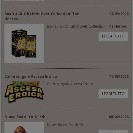
Box Yu-Gi-Oh Limit Over Collection: The
13/03/2026
Heroes
Box Yu-Gi-Oh Limit Over Collection: The Heroes
LEGGI TUTTO
Carte singole Ascesa Eroica
11/03/2026
Carte singole Ascesa Eroica
LEGGI TUTTO
Nuovi Box di Yu-Gi-Oh
06/02/2026
Nuovi Box di Yu-Gi-Oh