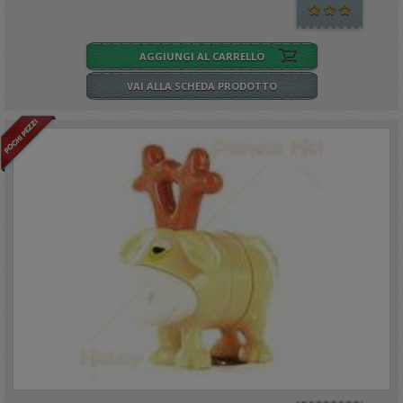
AGGIUNGI AL CARRELLO
VAI ALLA SCHEDA PRODOTTO