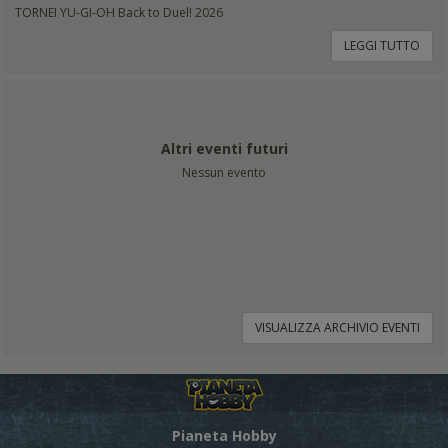
TORNEI YU-GI-OH Back to Duel! 2026
LEGGI TUTTO
Altri eventi futuri
Nessun evento
VISUALIZZA ARCHIVIO EVENTI
Pianeta Hobby