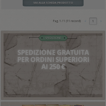
VAI ALLA SCHEDA PRODOTTO
Pag.
1
/
1
(
11
record)
1
SPEDIZIONE
SPEDIZIONE GRATUITA
PER ORDINI SUPERIORI
AI 250 €