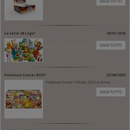
LEGGI TUTTO
La serie 28 Lego!
29/01/2026
LEGGI TUTTO
Pokemon Center BOX!!
22/08/2025
Pokémon Center Tōhoku 2025 in Arrivo
LEGGI TUTTO