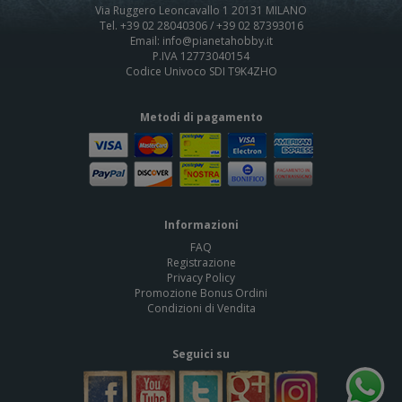
Via Ruggero Leoncavallo 1 20131 MILANO
Tel. +39 02 28040306 / +39 02 87393016
Email: info@pianetahobby.it
P.IVA 12773040154
Codice Univoco SDI T9K4ZHO
Metodi di pagamento
Informazioni
FAQ
Registrazione
Privacy Policy
Promozione Bonus Ordini
Condizioni di Vendita
Seguici su