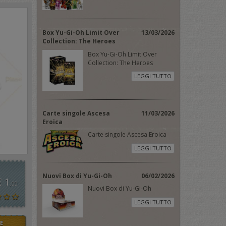
Box Yu-Gi-Oh Limit Over
13/03/2026
Collection: The Heroes
Box Yu-Gi-Oh Limit Over
Collection: The Heroes
LEGGI TUTTO
Carte singole Ascesa
11/03/2026
Eroica
Carte singole Ascesa Eroica
LEGGI TUTTO
Nuovi Box di Yu-Gi-Oh
06/02/2026
€ 1
,00
Nuovi Box di Yu-Gi-Oh
LEGGI TUTTO
E