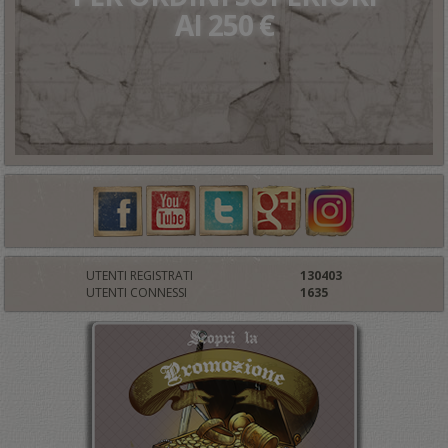
AI 250 €
UTENTI REGISTRATI
130403
UTENTI CONNESSI
1635