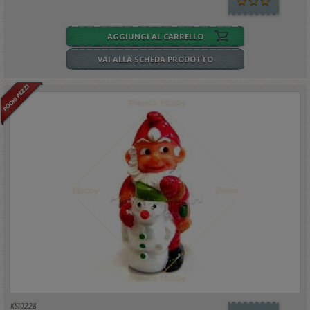
AGGIUNGI AL CARRELLO
VAI ALLA SCHEDA PRODOTTO
KSI0228