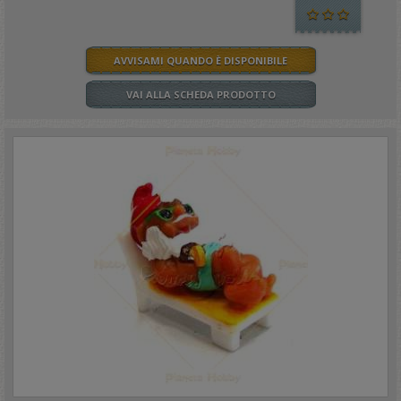
AVVISAMI QUANDO È DISPONIBILE
VAI ALLA SCHEDA PRODOTTO