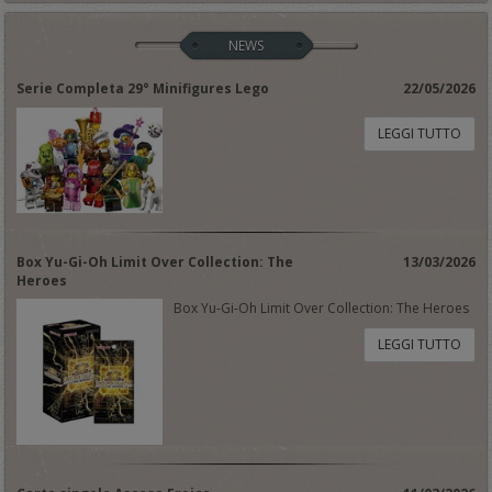
NEWS
Serie Completa 29° Minifigures Lego
22/05/2026
LEGGI TUTTO
Box Yu-Gi-Oh Limit Over Collection: The
13/03/2026
Heroes
Box Yu-Gi-Oh Limit Over Collection: The Heroes
LEGGI TUTTO