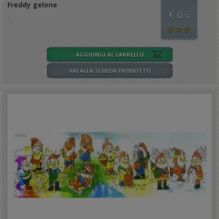
Freddy gelone
€ 0
..
,50
AGGIUNGI AL CARRELLO
VAI ALLA SCHEDA PRODOTTO