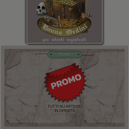
PROMO
TUTTI GLI ARTICOLI
IN OFFERTA