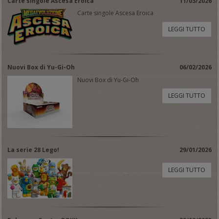
Carte singole Ascesa Eroica
11/03/2026
Carte singole Ascesa Eroica
LEGGI TUTTO
Nuovi Box di Yu-Gi-Oh
06/02/2026
Nuovi Box di Yu-Gi-Oh
LEGGI TUTTO
La serie 28 Lego!
29/01/2026
LEGGI TUTTO