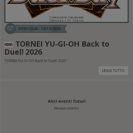
03/01/2026 - 19/12/2026
TORNEI YU-GI-OH Back to
Duel! 2026
TORNEI YU-GI-OH Back to Duel! 2026
LEGGI TUTTO
Altri eventi futuri
Nessun evento