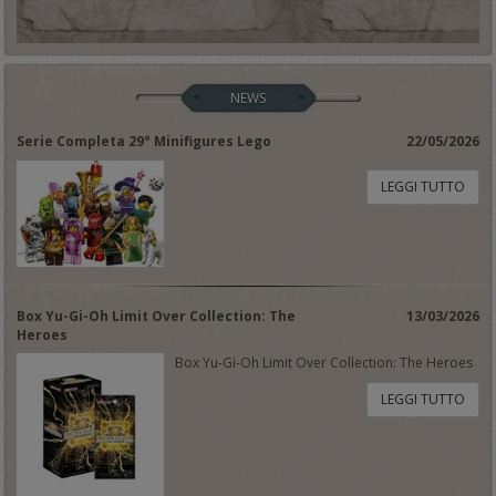
NEWS
Serie Completa 29° Minifigures Lego
22/05/2026
LEGGI TUTTO
Box Yu-Gi-Oh Limit Over Collection: The
13/03/2026
Heroes
Box Yu-Gi-Oh Limit Over Collection: The Heroes
LEGGI TUTTO