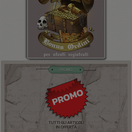
PROMO
TUTTI GLI ARTICOLI
IN OFFERTA