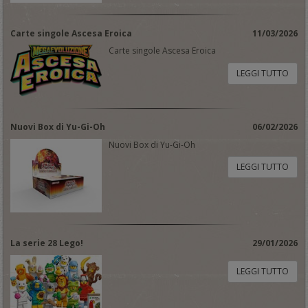
Carte singole Ascesa Eroica
11/03/2026
Carte singole Ascesa Eroica
LEGGI TUTTO
Nuovi Box di Yu-Gi-Oh
06/02/2026
Nuovi Box di Yu-Gi-Oh
LEGGI TUTTO
La serie 28 Lego!
29/01/2026
LEGGI TUTTO