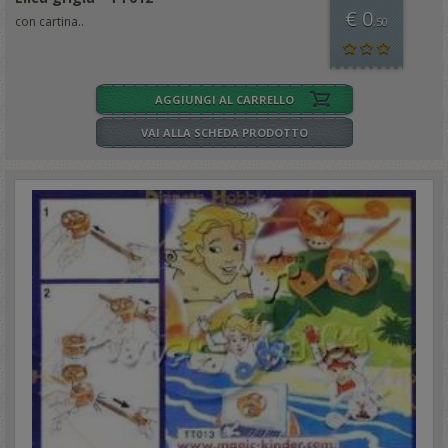
€ 0
con cartina..
,50
AGGIUNGI AL CARRELLO
VAI ALLA SCHEDA PRODOTTO