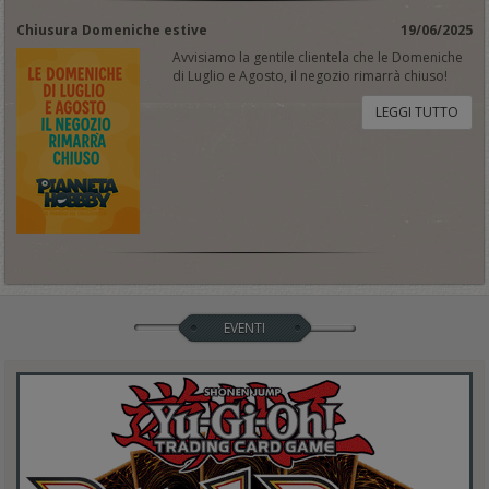
Chiusura Domeniche estive
19/06/2025
Avvisiamo la gentile clientela che le Domeniche
di Luglio e Agosto, il negozio rimarrà chiuso!
LEGGI TUTTO
EVENTI