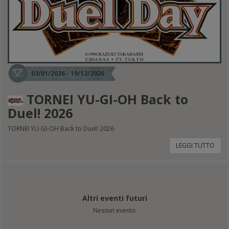
03/01/2026 - 19/12/2026
TORNEI YU-GI-OH Back to
Duel! 2026
TORNEI YU-GI-OH Back to Duel! 2026
LEGGI TUTTO
Altri eventi futuri
Nessun evento