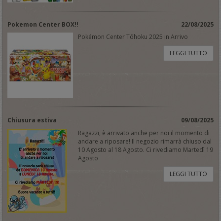
Pokemon Center BOX!!
22/08/2025
Pokémon Center Tōhoku 2025 in Arrivo
LEGGI TUTTO
Chiusura estiva
09/08/2025
Ragazzi, è arrivato anche per noi il momento di
andare a riposare! Il negozio rimarrà chiuso dal
10 Agosto al 18 Agosto. Ci rivediamo Martedì 19
Agosto
LEGGI TUTTO