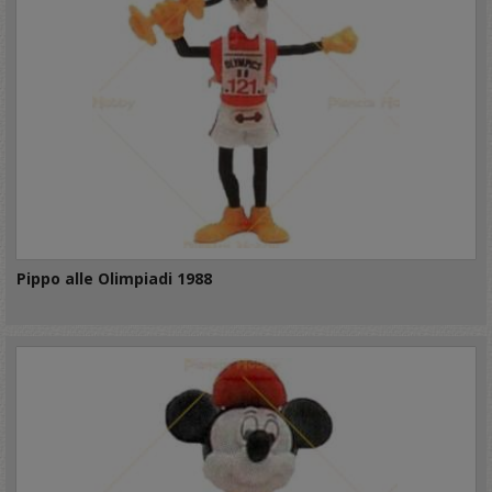
Pippo alle Olimpiadi 1988