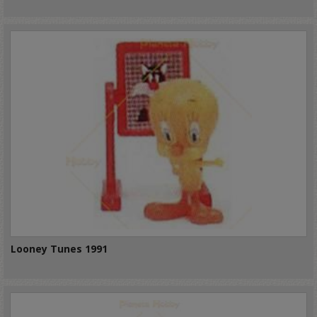
Looney Tunes 1991