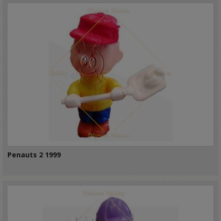
Penauts 2 1999