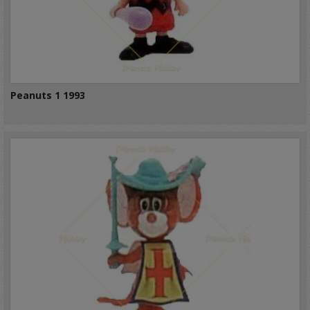
Peanuts 1 1993