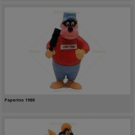
Paperino 1988