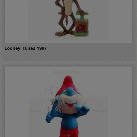
Looney Tunes 1997