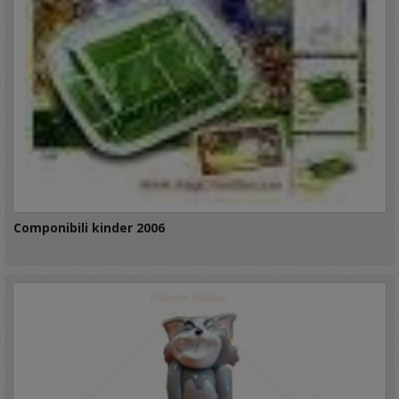
Componibili kinder 2006