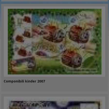
Componibili kinder 2007