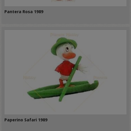
Pantera Rosa 1989
Paperino Safari 1989