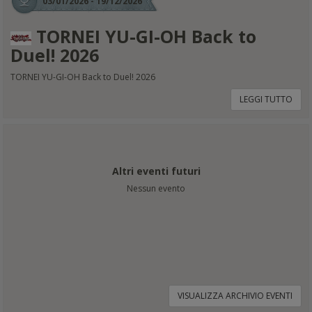
03/01/2026 - 19/12/2026
TORNEI YU-GI-OH Back to
Duel! 2026
TORNEI YU-GI-OH Back to Duel! 2026
LEGGI TUTTO
Altri eventi futuri
Nessun evento
VISUALIZZA ARCHIVIO EVENTI