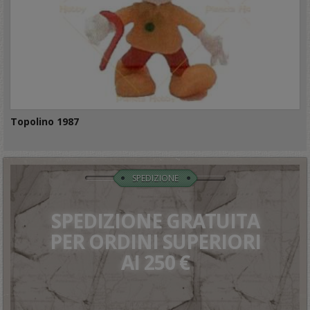
Topolino 1987
SPEDIZIONE
SPEDIZIONE GRATUITA
PER ORDINI SUPERIORI
AI 250 €