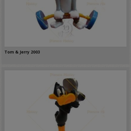
Tom & Jerry 2003