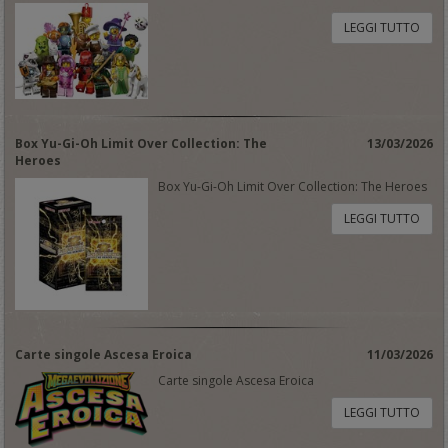
LEGGI TUTTO
Box Yu-Gi-Oh Limit Over Collection: The
13/03/2026
Heroes
Box Yu-Gi-Oh Limit Over Collection: The Heroes
LEGGI TUTTO
Carte singole Ascesa Eroica
11/03/2026
Carte singole Ascesa Eroica
LEGGI TUTTO