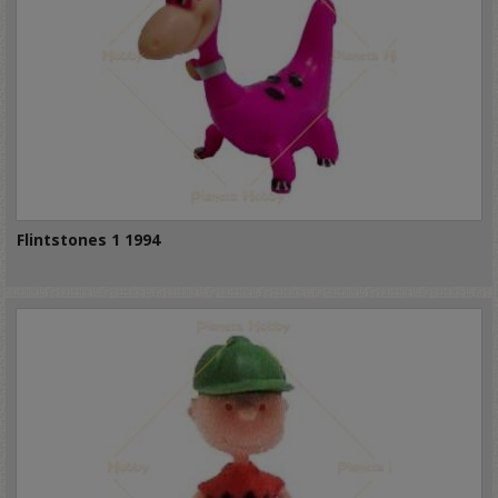
Flintstones 1 1994