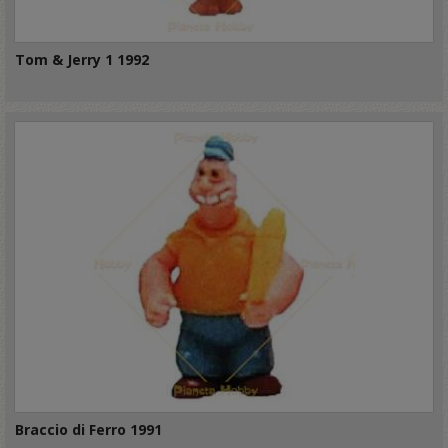
Tom & Jerry 1 1992
Braccio di Ferro 1991