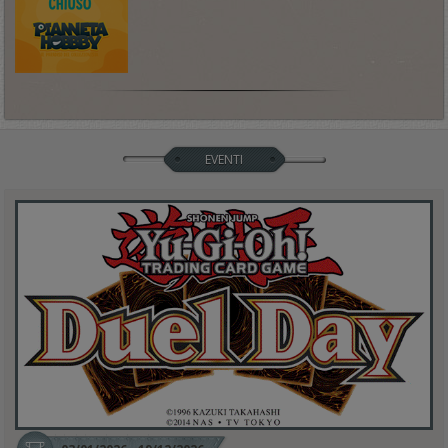
EVENTI