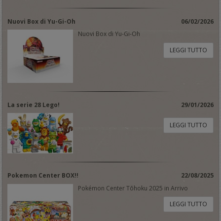
Nuovi Box di Yu-Gi-Oh
06/02/2026
Nuovi Box di Yu-Gi-Oh
LEGGI TUTTO
La serie 28 Lego!
29/01/2026
LEGGI TUTTO
Pokemon Center BOX!!
22/08/2025
Pokémon Center Tōhoku 2025 in Arrivo
LEGGI TUTTO