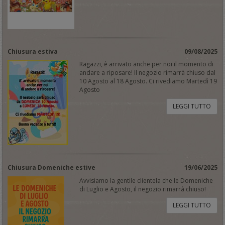
Chiusura estiva
09/08/2025
Ragazzi, è arrivato anche per noi il momento di
andare a riposare! Il negozio rimarrà chiuso dal
10 Agosto al 18 Agosto. Ci rivediamo Martedì 19
Agosto
LEGGI TUTTO
Chiusura Domeniche estive
19/06/2025
Avvisiamo la gentile clientela che le Domeniche
di Luglio e Agosto, il negozio rimarrà chiuso!
LEGGI TUTTO