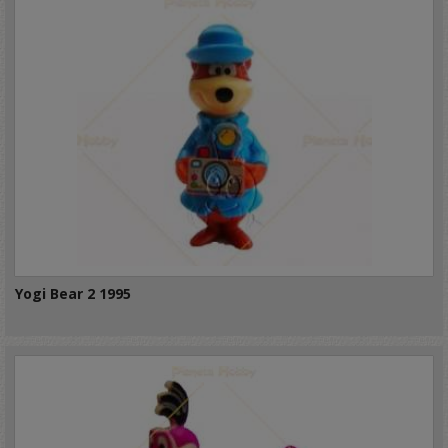
Yogi Bear 2 1995