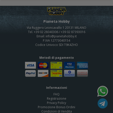
Pianeta Hobby
Via Ruggero Leoncavallo 1 20131 MILANO
Tel. +39 02 28040306 / +39 02 87393016
Email: info@pianetahobby.it
P.IVA 12773040154
Codice Univoco SDI T9K4ZHO
Metodi di pagamento
Informazioni
FAQ
Registrazione
Privacy Policy
Promozione Bonus Ordini
Condizioni di Vendita