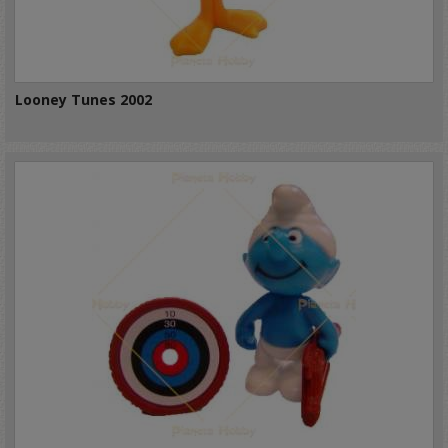
Looney Tunes 2002