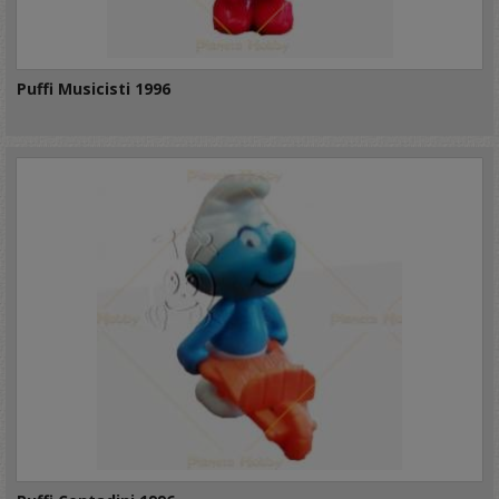
Puffi Musicisti 1996