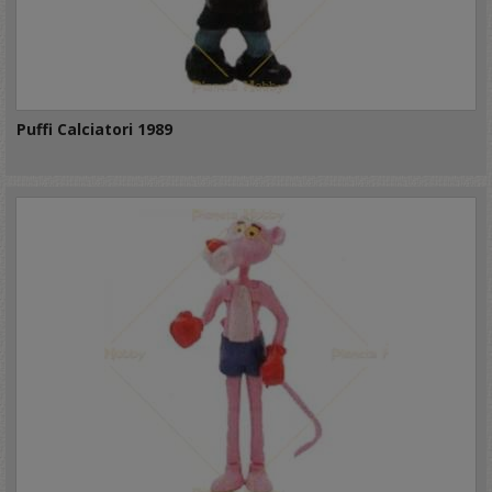
Puffi Calciatori 1989