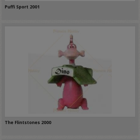
Puffi Sport 2001
The Flintstones 2000