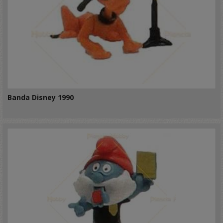
Banda Disney 1990