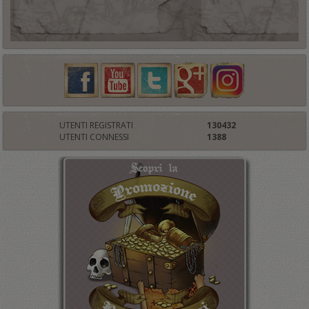
UTENTI REGISTRATI
130432
UTENTI CONNESSI
1388