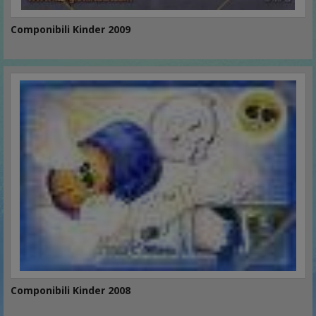
Componibili Kinder 2009
Componibili Kinder 2008