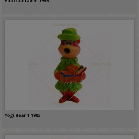
Puffi Contadini 1996
Yogi Bear 1 1995