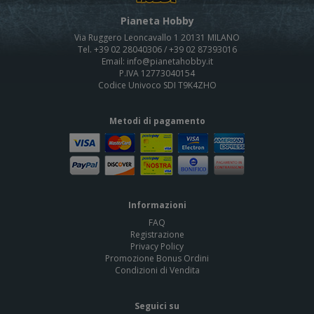
Pianeta Hobby
Via Ruggero Leoncavallo 1 20131 MILANO
Tel. +39 02 28040306 / +39 02 87393016
Email: info@pianetahobby.it
P.IVA 12773040154
Codice Univoco SDI T9K4ZHO
Metodi di pagamento
Informazioni
FAQ
Registrazione
Privacy Policy
Promozione Bonus Ordini
Condizioni di Vendita
Seguici su