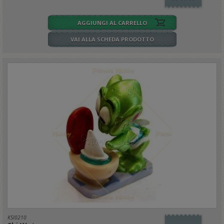
AGGIUNGI AL CARRELLO
VAI ALLA SCHEDA PRODOTTO
KSI0210