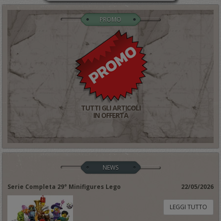
PROMO
TUTTI GLI ARTICOLI
IN OFFERTA
NEWS
Serie Completa 29° Minifigures Lego
22/05/2026
LEGGI TUTTO