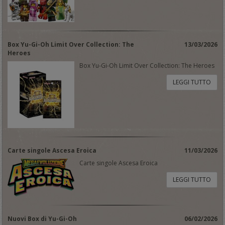
Box Yu-Gi-Oh Limit Over Collection: The
13/03/2026
Heroes
Box Yu-Gi-Oh Limit Over Collection: The Heroes
LEGGI TUTTO
Carte singole Ascesa Eroica
11/03/2026
Carte singole Ascesa Eroica
LEGGI TUTTO
Nuovi Box di Yu-Gi-Oh
06/02/2026