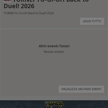
Duel! 2026
TORNEI YU-GI-OH Back to Duel! 2026
LEGGI TUTTO
Altri eventi futuri
Nessun evento
VISUALIZZA ARCHIVIO EVENTI