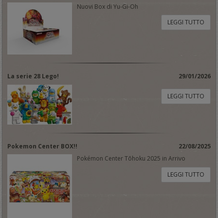
Nuovi Box di Yu-Gi-Oh
LEGGI TUTTO
La serie 28 Lego!
29/01/2026
LEGGI TUTTO
Pokemon Center BOX!!
22/08/2025
Pokémon Center Tōhoku 2025 in Arrivo
LEGGI TUTTO