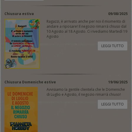
Chiusura estiva
09/08/2025
Ragazzi, è arrivato anche per noi il momento di
andare a riposare! Il negozio rimarrà chiuso dal
10 Agosto al 18 Agosto. Ci rivediamo Martedì 19
Agosto
LEGGI TUTTO
Chiusura Domeniche estive
19/06/2025
Avvisiamo la gentile clientela che le Domeniche
di Luglio e Agosto, il negozio rimarrà chiuso!
LEGGI TUTTO