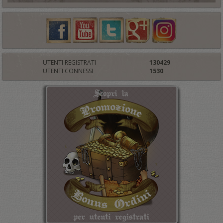
UTENTI REGISTRATI
130429
UTENTI CONNESSI
1530