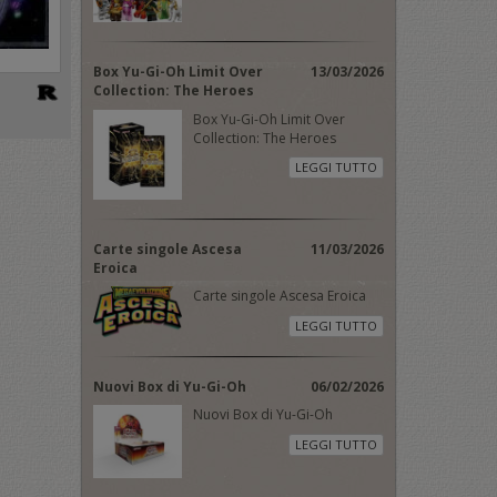
Box Yu-Gi-Oh Limit Over
13/03/2026
Collection: The Heroes
Box Yu-Gi-Oh Limit Over
Collection: The Heroes
LEGGI TUTTO
Carte singole Ascesa
11/03/2026
Eroica
Carte singole Ascesa Eroica
LEGGI TUTTO
Nuovi Box di Yu-Gi-Oh
06/02/2026
Nuovi Box di Yu-Gi-Oh
LEGGI TUTTO