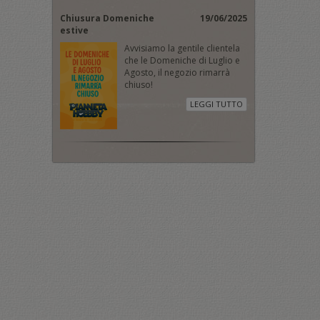
Chiusura Domeniche
19/06/2025
estive
Avvisiamo la gentile clientela
che le Domeniche di Luglio e
Agosto, il negozio rimarrà
chiuso!
LEGGI TUTTO