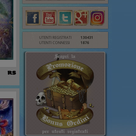
UTENTI REGISTRATI
130431
UTENTI CONNESSI
1876