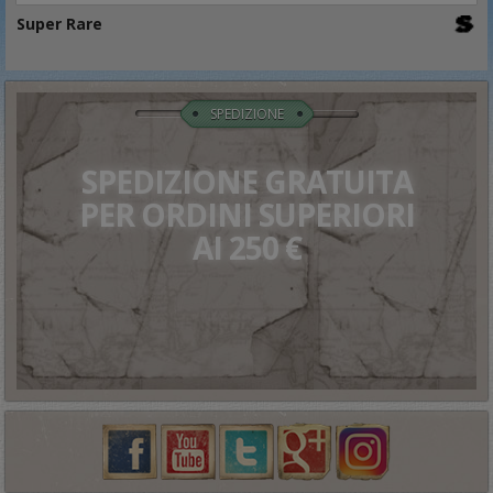
Super Rare
SPEDIZIONE
SPEDIZIONE GRATUITA
PER ORDINI SUPERIORI
AI 250 €