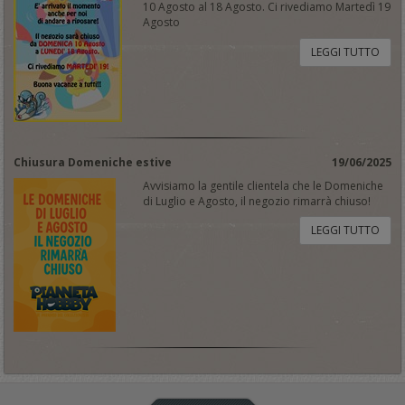
10 Agosto al 18 Agosto. Ci rivediamo Martedì 19
Agosto
LEGGI TUTTO
Chiusura Domeniche estive
19/06/2025
Avvisiamo la gentile clientela che le Domeniche
di Luglio e Agosto, il negozio rimarrà chiuso!
LEGGI TUTTO