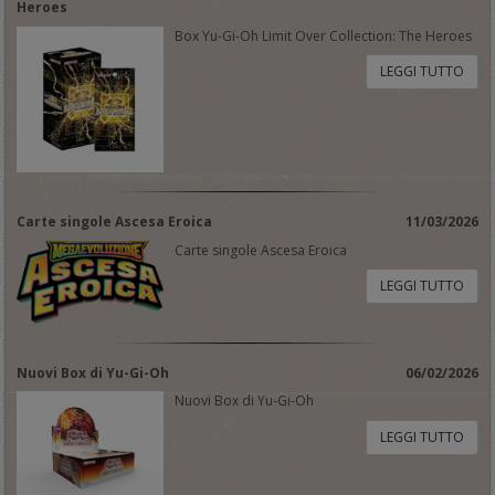
Heroes
Box Yu-Gi-Oh Limit Over Collection: The Heroes
LEGGI TUTTO
Carte singole Ascesa Eroica
11/03/2026
Carte singole Ascesa Eroica
LEGGI TUTTO
Nuovi Box di Yu-Gi-Oh
06/02/2026
Nuovi Box di Yu-Gi-Oh
LEGGI TUTTO