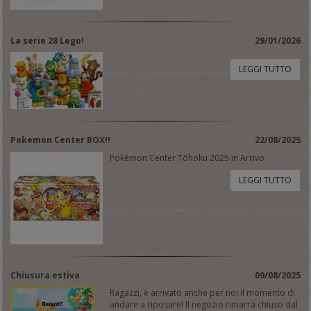
La serie 28 Lego!
29/01/2026
LEGGI TUTTO
Pokemon Center BOX!!
22/08/2025
Pokémon Center Tōhoku 2025 in Arrivo
LEGGI TUTTO
Chiusura estiva
09/08/2025
Ragazzi, è arrivato anche per noi il momento di
andare a riposare! Il negozio rimarrà chiuso dal