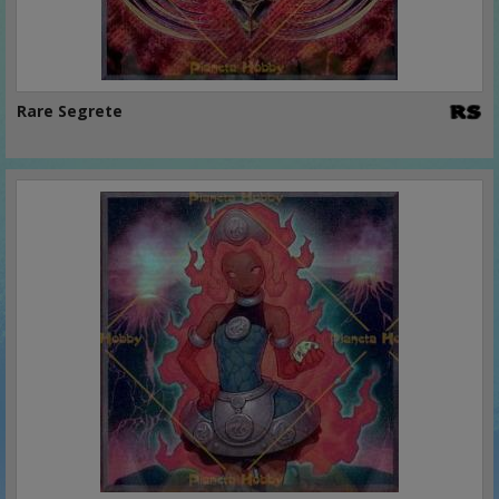
Rare Segrete