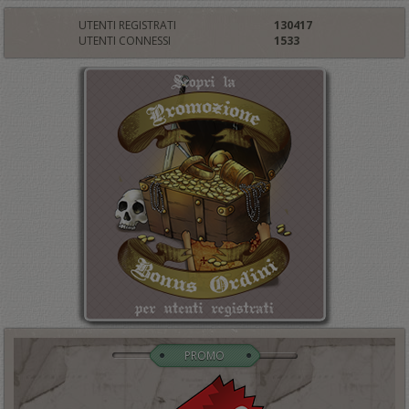
UTENTI REGISTRATI
130417
UTENTI CONNESSI
1533
PROMO