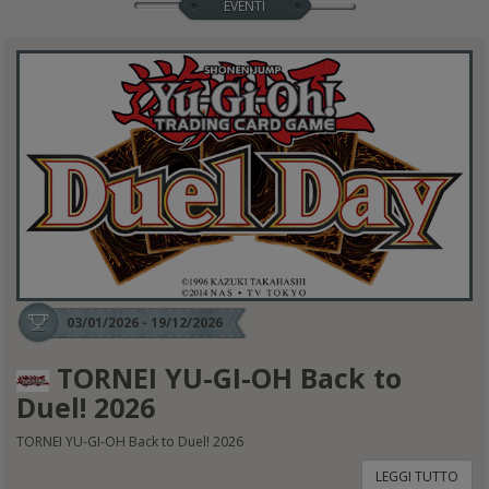
EVENTI
03/01/2026 - 19/12/2026
TORNEI YU-GI-OH Back to
Duel! 2026
TORNEI YU-GI-OH Back to Duel! 2026
LEGGI TUTTO