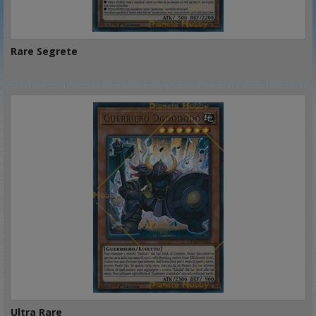
Rare Segrete
Ultra Rare