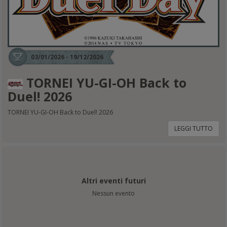
03/01/2026 - 19/12/2026
TORNEI YU-GI-OH Back to
Duel! 2026
TORNEI YU-GI-OH Back to Duel! 2026
LEGGI TUTTO
Altri eventi futuri
Nessun evento