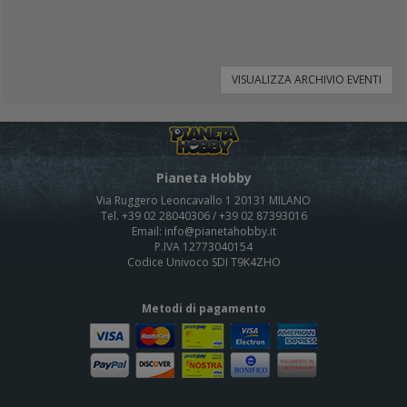
VISUALIZZA ARCHIVIO EVENTI
Pianeta Hobby
Via Ruggero Leoncavallo 1 20131 MILANO
Tel. +39 02 28040306 / +39 02 87393016
Email: info@pianetahobby.it
P.IVA 12773040154
Codice Univoco SDI T9K4ZHO
Metodi di pagamento