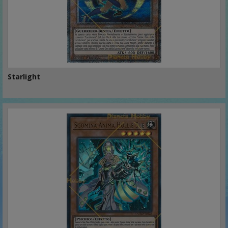
Starlight