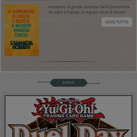
Avvisiamo la gentile clientela che le Domeniche
di Luglio e Agosto, il negozio rimarrà chiuso!
LEGGI TUTTO
EVENTI