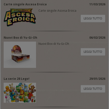
Carte singole Ascesa Eroica
11/03/2026
Carte singole Ascesa Eroica
LEGGI TUTTO
Nuovi Box di Yu-Gi-Oh
06/02/2026
Nuovi Box di Yu-Gi-Oh
LEGGI TUTTO
La serie 28 Lego!
29/01/2026
LEGGI TUTTO