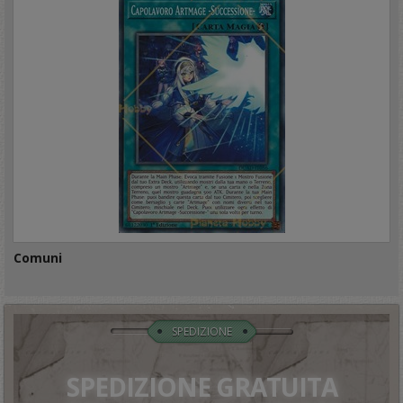
Comuni
SPEDIZIONE
SPEDIZIONE GRATUITA