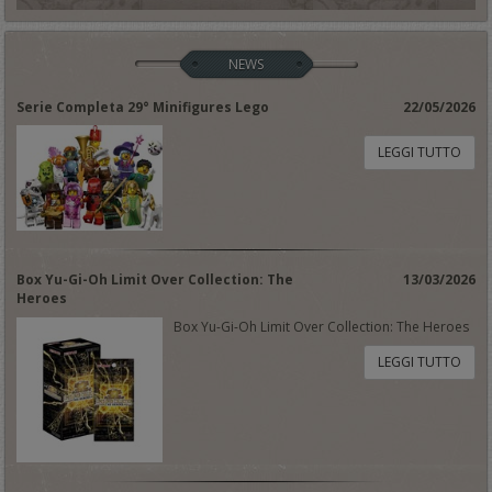
NEWS
Serie Completa 29° Minifigures Lego
22/05/2026
LEGGI TUTTO
Box Yu-Gi-Oh Limit Over Collection: The
13/03/2026
Heroes
Box Yu-Gi-Oh Limit Over Collection: The Heroes
LEGGI TUTTO