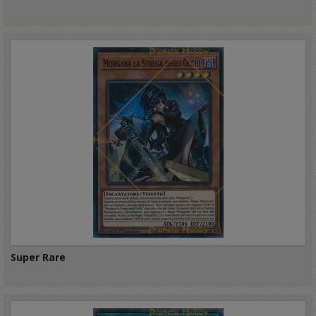
Super Rare