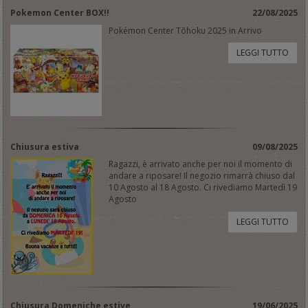
Pokemon Center BOX!!
22/08/2025
Pokémon Center Tōhoku 2025 in Arrivo
LEGGI TUTTO
Chiusura estiva
09/08/2025
Ragazzi, è arrivato anche per noi il momento di
andare a riposare! Il negozio rimarrà chiuso dal
10 Agosto al 18 Agosto. Ci rivediamo Martedì 19
Agosto
LEGGI TUTTO
Chiusura Domeniche estive
19/06/2025