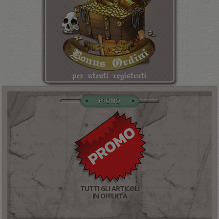
PROMO
TUTTI GLI ARTICOLI
IN OFFERTA