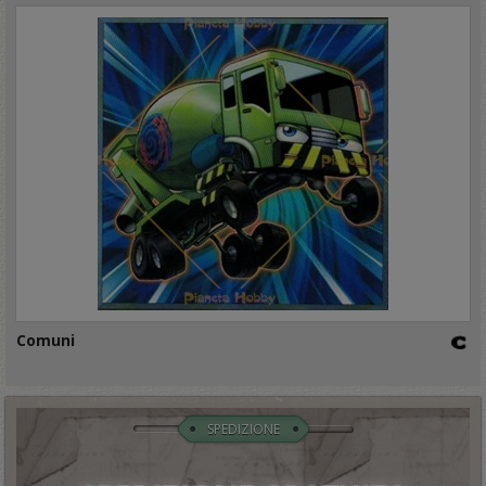
Comuni
SPEDIZIONE