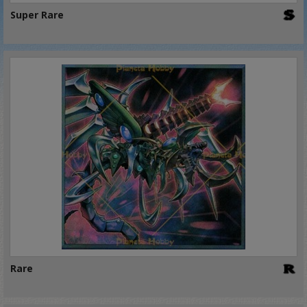
Super Rare
Rare