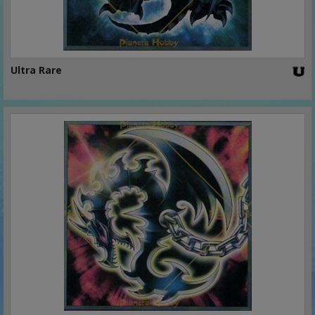
Ultra Rare