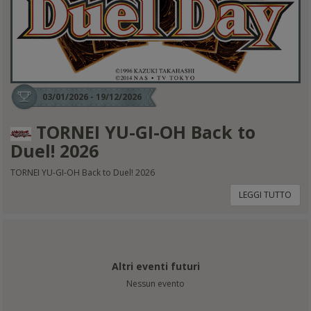
03/01/2026 - 19/12/2026
TORNEI YU-GI-OH Back to
Duel! 2026
TORNEI YU-GI-OH Back to Duel! 2026
LEGGI TUTTO
Altri eventi futuri
Nessun evento