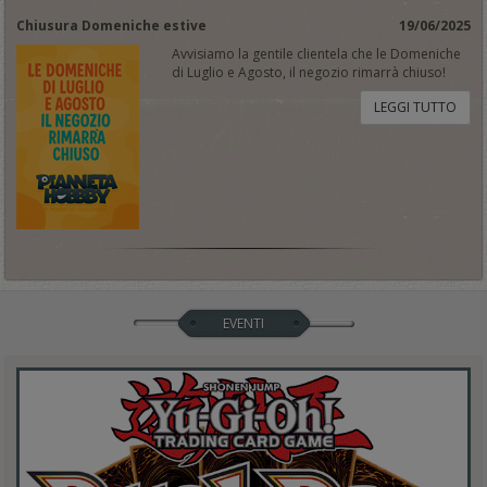
Chiusura Domeniche estive
19/06/2025
Avvisiamo la gentile clientela che le Domeniche
di Luglio e Agosto, il negozio rimarrà chiuso!
LEGGI TUTTO
EVENTI