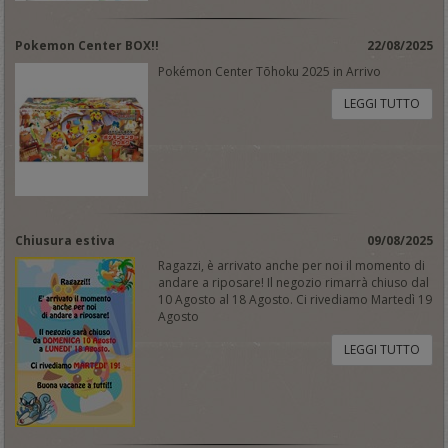
Pokemon Center BOX!!
22/08/2025
Pokémon Center Tōhoku 2025 in Arrivo
LEGGI TUTTO
Chiusura estiva
09/08/2025
Ragazzi, è arrivato anche per noi il momento di
andare a riposare! Il negozio rimarrà chiuso dal
10 Agosto al 18 Agosto. Ci rivediamo Martedì 19
Agosto
LEGGI TUTTO