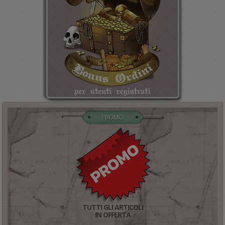
PROMO
TUTTI GLI ARTICOLI
IN OFFERTA