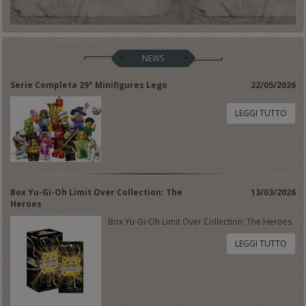
NEWS
Serie Completa 29° Minifigures Lego
22/05/2026
LEGGI TUTTO
Box Yu-Gi-Oh Limit Over Collection: The
13/03/2026
Heroes
Box Yu-Gi-Oh Limit Over Collection: The Heroes
LEGGI TUTTO