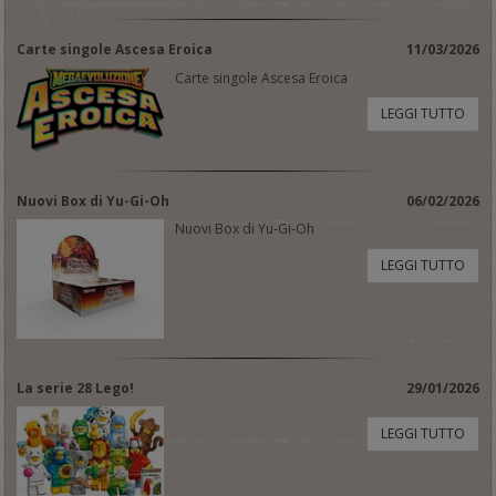
Carte singole Ascesa Eroica
11/03/2026
Carte singole Ascesa Eroica
LEGGI TUTTO
Nuovi Box di Yu-Gi-Oh
06/02/2026
Nuovi Box di Yu-Gi-Oh
LEGGI TUTTO
La serie 28 Lego!
29/01/2026
LEGGI TUTTO