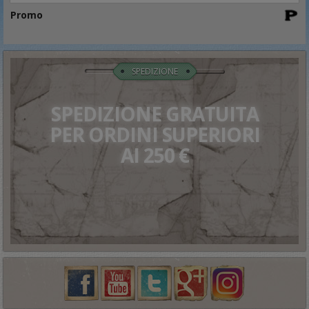
Promo
SPEDIZIONE
SPEDIZIONE GRATUITA
PER ORDINI SUPERIORI
AI 250 €