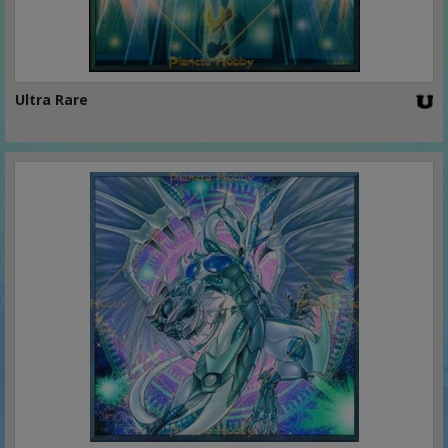
Ultra Rare