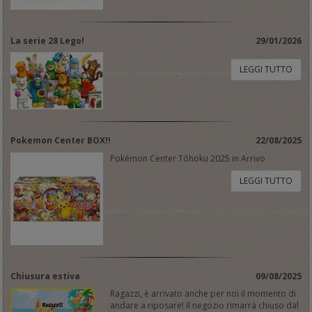
La serie 28 Lego!
29/01/2026
LEGGI TUTTO
Pokemon Center BOX!!
22/08/2025
Pokémon Center Tōhoku 2025 in Arrivo
LEGGI TUTTO
Chiusura estiva
09/08/2025
Ragazzi, è arrivato anche per noi il momento di
andare a riposare! Il negozio rimarrà chiuso dal