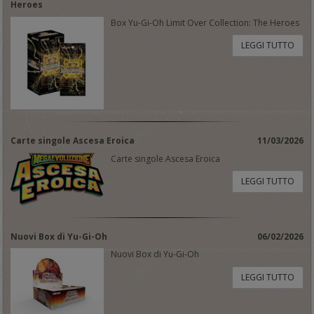
Heroes
Box Yu-Gi-Oh Limit Over Collection: The Heroes
LEGGI TUTTO
Carte singole Ascesa Eroica
11/03/2026
Carte singole Ascesa Eroica
LEGGI TUTTO
Nuovi Box di Yu-Gi-Oh
06/02/2026
Nuovi Box di Yu-Gi-Oh
LEGGI TUTTO