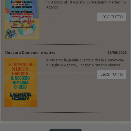
10 Agosto al 18 Agosto. Ci rivediamo Martedì 19
Agosto
LEGGI TUTTO
Chiusura Domeniche estive
19/06/2025
Avvisiamo la gentile clientela che le Domeniche
di Luglio e Agosto, il negozio rimarrà chiuso!
LEGGI TUTTO