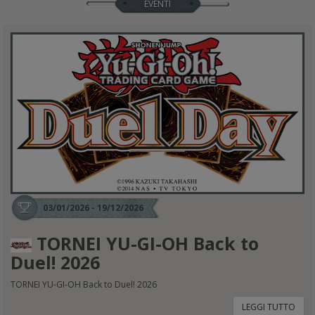
EVENTI
03/01/2026 - 19/12/2026
TORNEI YU-GI-OH Back to
Duel! 2026
TORNEI YU-GI-OH Back to Duel! 2026
LEGGI TUTTO