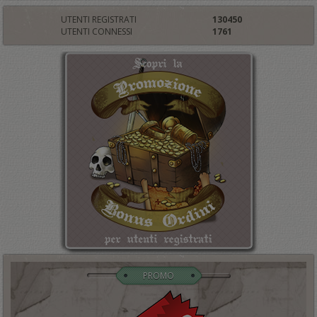
UTENTI REGISTRATI
130450
UTENTI CONNESSI
1761
PROMO