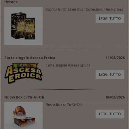
Heroes
Box Yu-Gi-Oh Limit Over Collection: The Heroes
LEGGI TUTTO
Carte singole Ascesa Eroica
11/03/2026
Carte singole Ascesa Eroica
LEGGI TUTTO
Nuovi Box di Yu-Gi-Oh
06/02/2026
Nuovi Box di Yu-Gi-Oh
LEGGI TUTTO