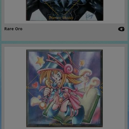
Rare Oro