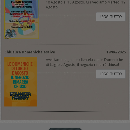
10 Agosto al 18 Agosto. Ci rivediamo Martedì 19
Agosto
LEGGI TUTTO
Chiusura Domeniche estive
19/06/2025
Avvisiamo la gentile clientela che le Domeniche
di Luglio e Agosto, il negozio rimarrà chiuso!
LEGGI TUTTO