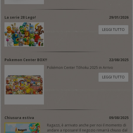
La serie 28 Lego!
29/01/2026
LEGGI TUTTO
Pokemon Center BOX!!
22/08/2025
Pokémon Center Tōhoku 2025 in Arrivo
LEGGI TUTTO
Chiusura estiva
09/08/2025
Ragazzi, è arrivato anche per noi il momento di
andare a riposare! Il negozio rimarrà chiuso dal