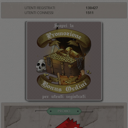
UTENTI REGISTRATI
130427
UTENTI CONNESSI
1511
PROMO