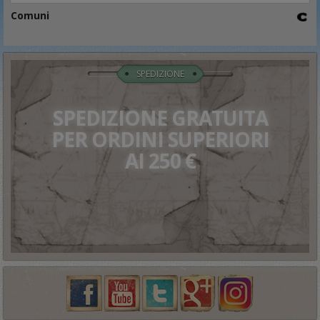
Comuni
SPEDIZIONE
SPEDIZIONE GRATUITA
PER ORDINI SUPERIORI
AI 250 €