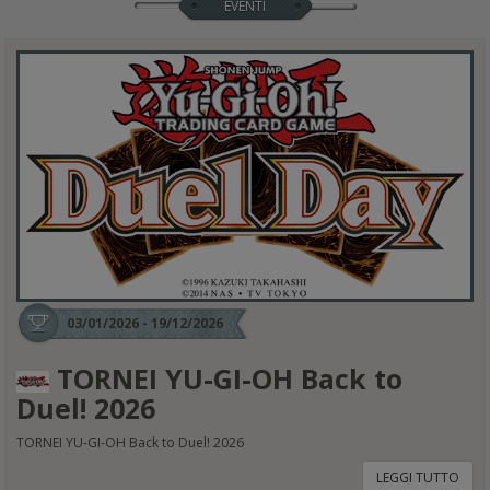
EVENTI
03/01/2026 - 19/12/2026
TORNEI YU-GI-OH Back to
Duel! 2026
TORNEI YU-GI-OH Back to Duel! 2026
LEGGI TUTTO