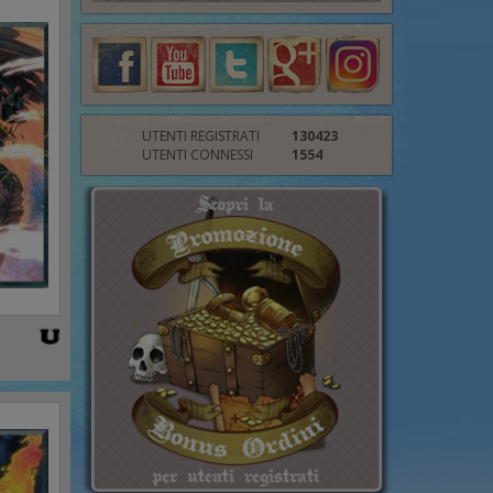
UTENTI REGISTRATI
130423
UTENTI CONNESSI
1554