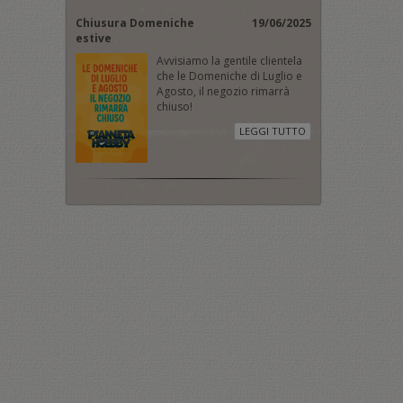
Chiusura Domeniche
19/06/2025
estive
Avvisiamo la gentile clientela
che le Domeniche di Luglio e
Agosto, il negozio rimarrà
chiuso!
LEGGI TUTTO