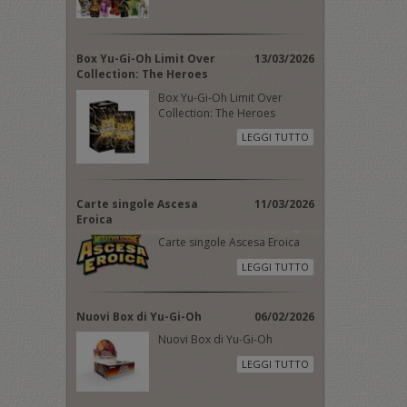
Box Yu-Gi-Oh Limit Over
13/03/2026
Collection: The Heroes
Box Yu-Gi-Oh Limit Over
Collection: The Heroes
LEGGI TUTTO
Carte singole Ascesa
11/03/2026
Eroica
Carte singole Ascesa Eroica
LEGGI TUTTO
Nuovi Box di Yu-Gi-Oh
06/02/2026
Nuovi Box di Yu-Gi-Oh
LEGGI TUTTO