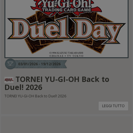
03/01/2026 - 19/12/2026
TORNEI YU-GI-OH Back to
Duel! 2026
TORNEI YU-GI-OH Back to Duel! 2026
LEGGI TUTTO