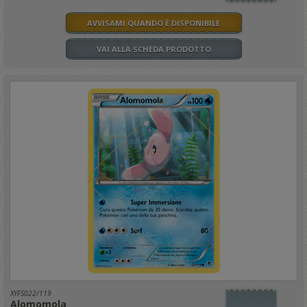
AVVISAMI QUANDO È DISPONIBILE
VAI ALLA SCHEDA PRODOTTO
XYFS022/119
Alomomola