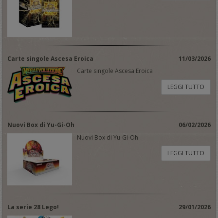
Carte singole Ascesa Eroica
11/03/2026
Carte singole Ascesa Eroica
LEGGI TUTTO
Nuovi Box di Yu-Gi-Oh
06/02/2026
Nuovi Box di Yu-Gi-Oh
LEGGI TUTTO
La serie 28 Lego!
29/01/2026