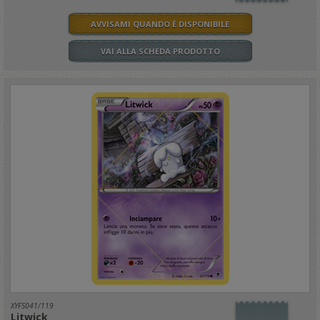
AVVISAMI QUANDO È DISPONIBILE
VAI ALLA SCHEDA PRODOTTO
XYFS041/119
Litwick