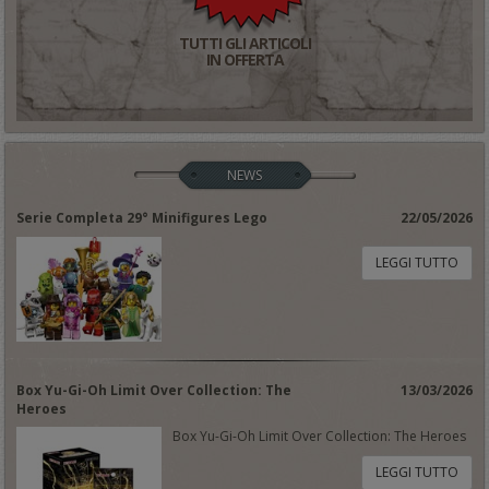
TUTTI GLI ARTICOLI
IN OFFERTA
NEWS
Serie Completa 29° Minifigures Lego
22/05/2026
LEGGI TUTTO
Box Yu-Gi-Oh Limit Over Collection: The
13/03/2026
Heroes
Box Yu-Gi-Oh Limit Over Collection: The Heroes
LEGGI TUTTO