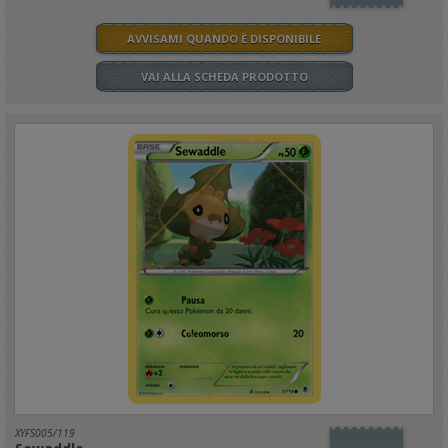
AVVISAMI QUANDO È DISPONIBILE
VAI ALLA SCHEDA PRODOTTO
XYFS005/119