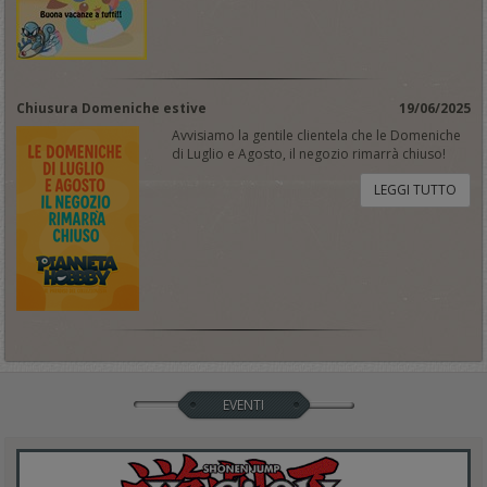
Chiusura Domeniche estive
19/06/2025
Avvisiamo la gentile clientela che le Domeniche
di Luglio e Agosto, il negozio rimarrà chiuso!
LEGGI TUTTO
EVENTI