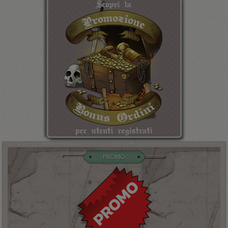
PROMO