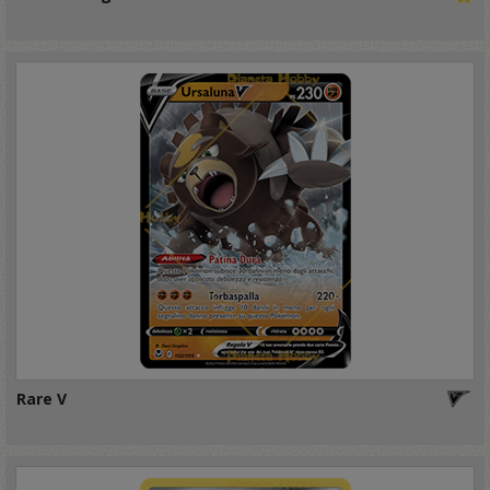
Rare V