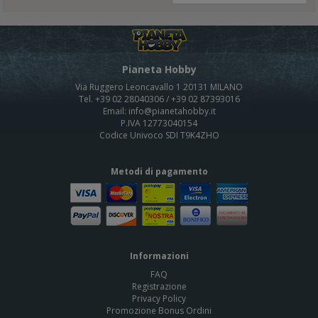
Pianeta Hobby
Via Ruggero Leoncavallo 1 20131 MILANO
Tel. +39 02 28040306 / +39 02 87393016
Email: info@pianetahobby.it
P.IVA 12773040154
Codice Univoco SDI T9K4ZHO
Metodi di pagamento
Informazioni
FAQ
Registrazione
Privacy Policy
Promozione Bonus Ordini