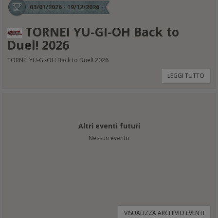
03/01/2026 - 19/12/2026
TORNEI YU-GI-OH Back to
Duel! 2026
TORNEI YU-GI-OH Back to Duel! 2026
LEGGI TUTTO
Altri eventi futuri
Nessun evento
VISUALIZZA ARCHIVIO EVENTI