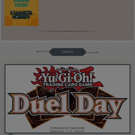
EVENTI