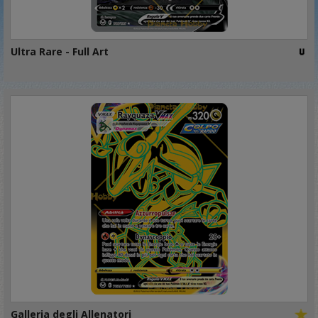
Ultra Rare - Full Art
Galleria degli Allenatori