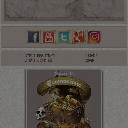
UTENTI REGISTRATI
130411
UTENTI CONNESSI
2049