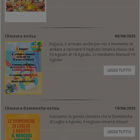
Chiusura estiva
09/08/2025
Ragazzi, è arrivato anche per noi il momento di
andare a riposare! Il negozio rimarrà chiuso dal
10 Agosto al 18 Agosto. Ci rivediamo Martedì 19
Agosto
LEGGI TUTTO
Chiusura Domeniche estive
19/06/2025
Avvisiamo la gentile clientela che le Domeniche
di Luglio e Agosto, il negozio rimarrà chiuso!
LEGGI TUTTO