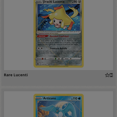
Rare Lucenti