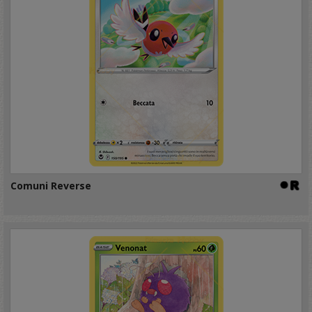
Comuni Reverse