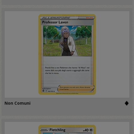
Non Comuni