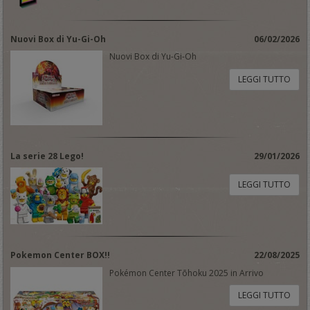
Nuovi Box di Yu-Gi-Oh
06/02/2026
Nuovi Box di Yu-Gi-Oh
LEGGI TUTTO
La serie 28 Lego!
29/01/2026
LEGGI TUTTO
Pokemon Center BOX!!
22/08/2025
Pokémon Center Tōhoku 2025 in Arrivo
LEGGI TUTTO