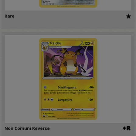
Rare
Non Comuni Reverse