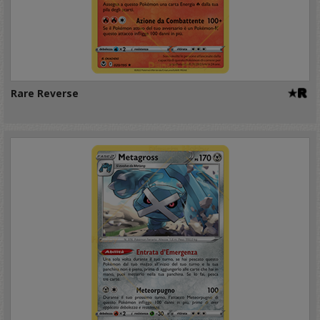
Rare Reverse