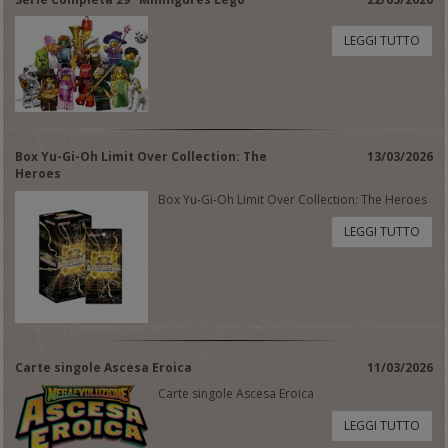
LEGGI TUTTO
Box Yu-Gi-Oh Limit Over Collection: The
13/03/2026
Heroes
Box Yu-Gi-Oh Limit Over Collection: The Heroes
LEGGI TUTTO
Carte singole Ascesa Eroica
11/03/2026
Carte singole Ascesa Eroica
LEGGI TUTTO