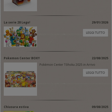
La serie 28 Lego!
29/01/2026
LEGGI TUTTO
Pokemon Center BOX!!
22/08/2025
Pokémon Center Tōhoku 2025 in Arrivo
LEGGI TUTTO
Chiusura estiva
09/08/2025