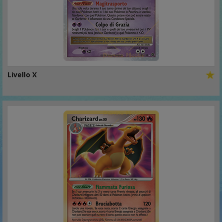
Livello X