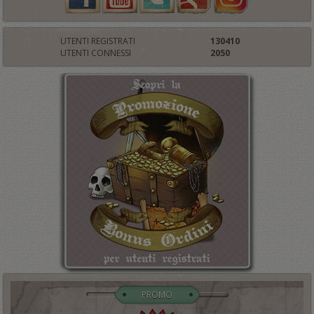
UTENTI REGISTRATI
130410
UTENTI CONNESSI
2050
PROMO