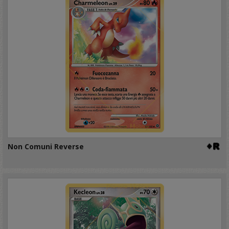
Non Comuni Reverse