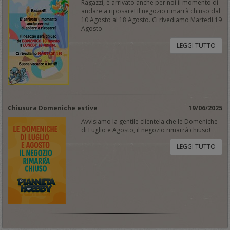
Ragazzi, è arrivato anche per noi il momento di
andare a riposare! Il negozio rimarrà chiuso dal
10 Agosto al 18 Agosto. Ci rivediamo Martedì 19
Agosto
LEGGI TUTTO
Chiusura Domeniche estive
19/06/2025
Avvisiamo la gentile clientela che le Domeniche
di Luglio e Agosto, il negozio rimarrà chiuso!
LEGGI TUTTO