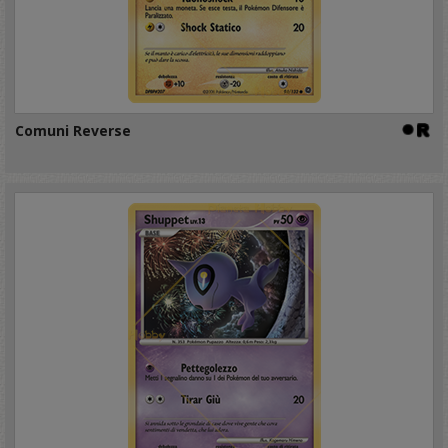
Comuni Reverse