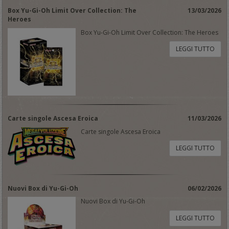
Box Yu-Gi-Oh Limit Over Collection: The
13/03/2026
Heroes
Box Yu-Gi-Oh Limit Over Collection: The Heroes
LEGGI TUTTO
Carte singole Ascesa Eroica
11/03/2026
Carte singole Ascesa Eroica
LEGGI TUTTO
Nuovi Box di Yu-Gi-Oh
06/02/2026
Nuovi Box di Yu-Gi-Oh
LEGGI TUTTO