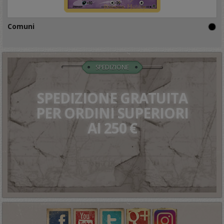
Comuni
SPEDIZIONE
SPEDIZIONE GRATUITA
PER ORDINI SUPERIORI
AI 250 €