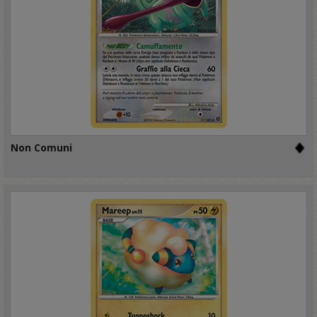
Non Comuni