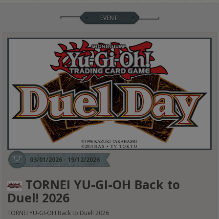
EVENTI
03/01/2026 - 19/12/2026
TORNEI YU-GI-OH Back to
Duel! 2026
TORNEI YU-GI-OH Back to Duel! 2026