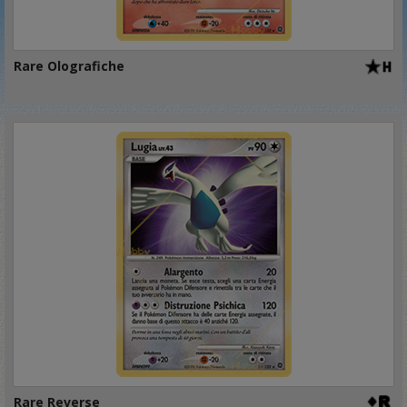
Rare Olografiche
Rare Reverse