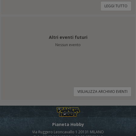
LEGGI TUTTO
Altri eventi futuri
Nessun evento
VISUALIZZA ARCHIVIO EVENTI
Pianeta Hobby
Via Ruggero Leoncavallo 1 20131 MILANO