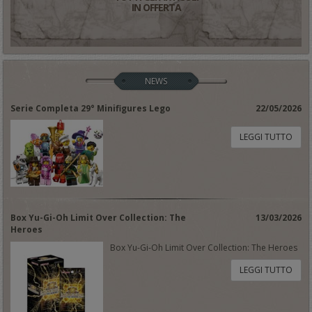
IN OFFERTA
NEWS
Serie Completa 29° Minifigures Lego
22/05/2026
LEGGI TUTTO
Box Yu-Gi-Oh Limit Over Collection: The
13/03/2026
Heroes
Box Yu-Gi-Oh Limit Over Collection: The Heroes
LEGGI TUTTO