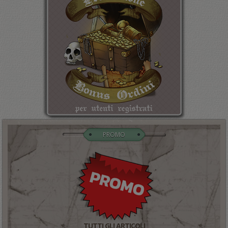
PROMO
TUTTI GLI ARTICOLI