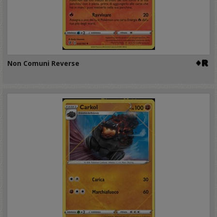
Non Comuni Reverse