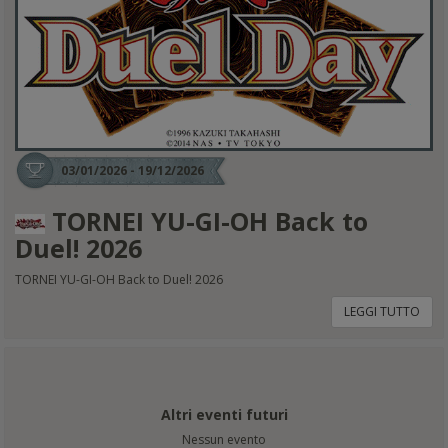
03/01/2026 - 19/12/2026
TORNEI YU-GI-OH Back to
Duel! 2026
TORNEI YU-GI-OH Back to Duel! 2026
LEGGI TUTTO
Altri eventi futuri
Nessun evento