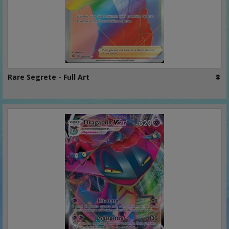
Rare Segrete - Full Art