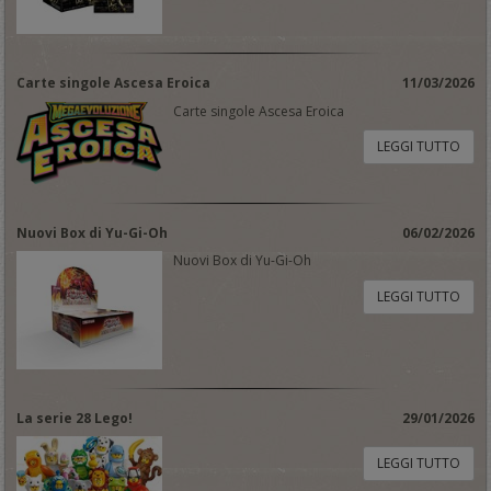
Carte singole Ascesa Eroica
11/03/2026
Carte singole Ascesa Eroica
LEGGI TUTTO
Nuovi Box di Yu-Gi-Oh
06/02/2026
Nuovi Box di Yu-Gi-Oh
LEGGI TUTTO
La serie 28 Lego!
29/01/2026
LEGGI TUTTO