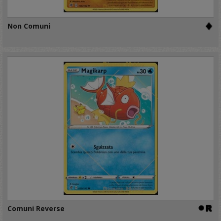
Non Comuni
Comuni Reverse