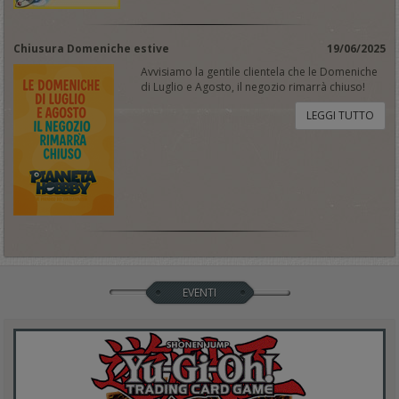
Chiusura Domeniche estive
19/06/2025
Avvisiamo la gentile clientela che le Domeniche
di Luglio e Agosto, il negozio rimarrà chiuso!
LEGGI TUTTO
EVENTI