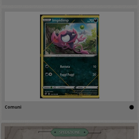
Comuni
SPEDIZIONE