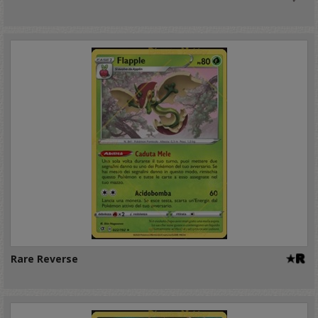
Rare Reverse