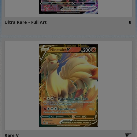
Ultra Rare - Full Art
Rare V