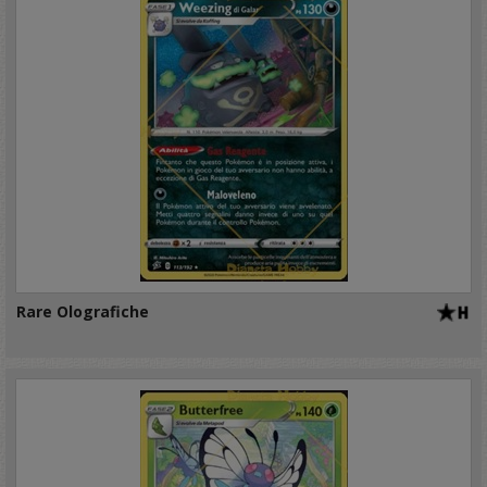
Rare Olografiche