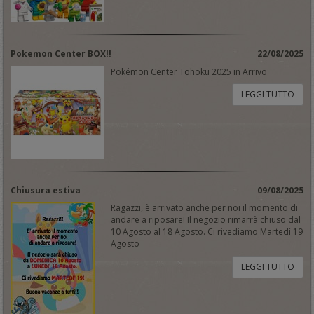
Pokemon Center BOX!!
22/08/2025
Pokémon Center Tōhoku 2025 in Arrivo
LEGGI TUTTO
Chiusura estiva
09/08/2025
Ragazzi, è arrivato anche per noi il momento di
andare a riposare! Il negozio rimarrà chiuso dal
10 Agosto al 18 Agosto. Ci rivediamo Martedì 19
Agosto
LEGGI TUTTO