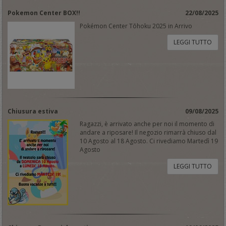
Pokemon Center BOX!!
22/08/2025
Pokémon Center Tōhoku 2025 in Arrivo
LEGGI TUTTO
Chiusura estiva
09/08/2025
Ragazzi, è arrivato anche per noi il momento di
andare a riposare! Il negozio rimarrà chiuso dal
10 Agosto al 18 Agosto. Ci rivediamo Martedì 19
Agosto
LEGGI TUTTO