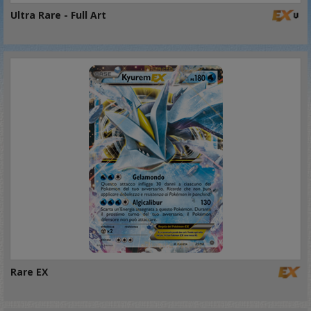
Ultra Rare - Full Art
Rare EX