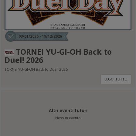
03/01/2026 - 19/12/2026
TORNEI YU-GI-OH Back to
Duel! 2026
TORNEI YU-GI-OH Back to Duel! 2026
LEGGI TUTTO
Altri eventi futuri
Nessun evento