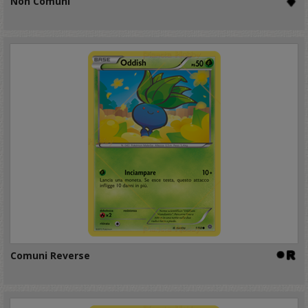
Non Comuni
Comuni Reverse