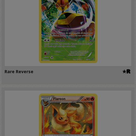
Rare Reverse