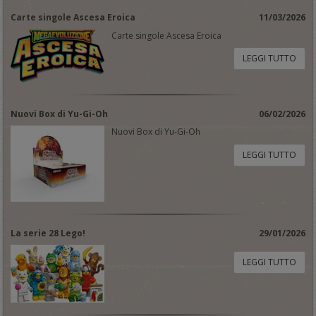
Carte singole Ascesa Eroica
11/03/2026
Carte singole Ascesa Eroica
LEGGI TUTTO
Nuovi Box di Yu-Gi-Oh
06/02/2026
Nuovi Box di Yu-Gi-Oh
LEGGI TUTTO
La serie 28 Lego!
29/01/2026
LEGGI TUTTO