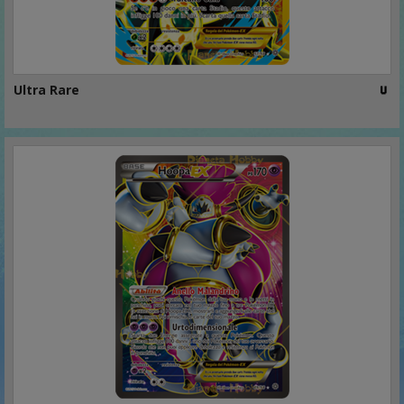
Ultra Rare