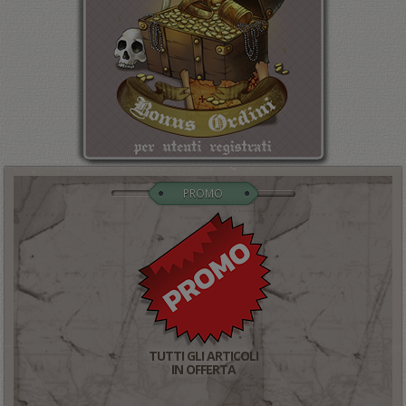
PROMO
TUTTI GLI ARTICOLI
IN OFFERTA