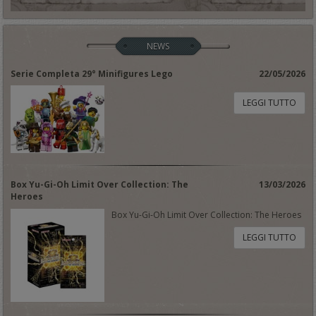
NEWS
Serie Completa 29° Minifigures Lego
22/05/2026
LEGGI TUTTO
Box Yu-Gi-Oh Limit Over Collection: The
13/03/2026
Heroes
Box Yu-Gi-Oh Limit Over Collection: The Heroes
LEGGI TUTTO