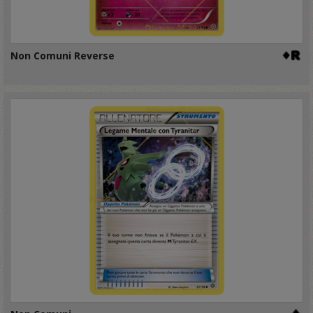
Non Comuni Reverse