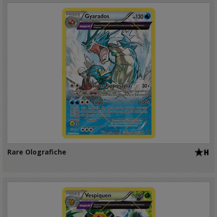
Rare Olografiche