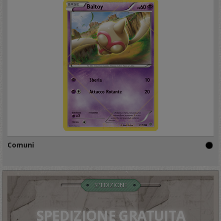
Comuni
SPEDIZIONE
SPEDIZIONE GRATUITA