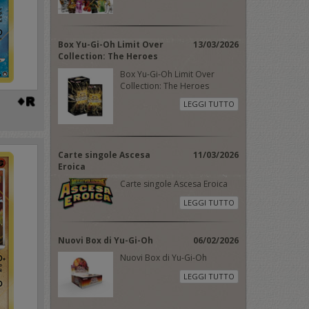
Box Yu-Gi-Oh Limit Over
13/03/2026
Collection: The Heroes
Box Yu-Gi-Oh Limit Over
Collection: The Heroes
LEGGI TUTTO
Carte singole Ascesa
11/03/2026
Eroica
Carte singole Ascesa Eroica
LEGGI TUTTO
Nuovi Box di Yu-Gi-Oh
06/02/2026
Nuovi Box di Yu-Gi-Oh
LEGGI TUTTO