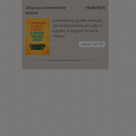
Chiusura Domeniche
19/06/2025
estive
Avvisiamo la gentile clientela
che le Domeniche di Luglio e
Agosto, il negozio rimarrà
chiuso!
LEGGI TUTTO