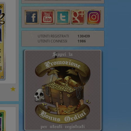
UTENTI REGISTRATI
130439
UTENTI CONNESSI
1986