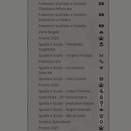
Pokemon Scarlatto e Violetto
Ossidiana Infuocata
Pokemon Scarlatto e Violetto
Evoluzioni a Paldea
Pokemon Scarlatto e Violetto
Zenit Regale
Promo 2023
Spada e Scudo - Tempesta
Argentata
Spada e Scudo - Origine Perduta
Pokemon GO
Spada e Scudo - Lucentezza
Siderale
Spada e Scudo - Astri Lucenti
Promo 2022
Spada e Scudo - Colpo Fusione
Gran Festa - 25° Anniversario
Spada e Scudo - Evoluzioni Eteree
Spada e Scudo - Regno Glaciale
Spada e Scudo - Stili di Lotta
Destino Splendente
Promo 2021