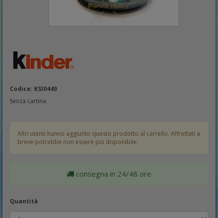
Codice: KSI0449
Senza cartina
Altri utenti hanno aggiunto questo prodotto al carrello. Affrettati a
breve potrebbe non essere più disponibile.
consegna in 24/48 ore
Quantità