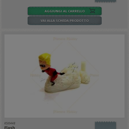
AGGIUNGI AL CARRELLO
VAI ALLA SCHEDA PRODOTTO
KSI0448
Flash