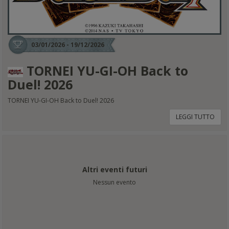
03/01/2026 - 19/12/2026
TORNEI YU-GI-OH Back to
Duel! 2026
TORNEI YU-GI-OH Back to Duel! 2026
LEGGI TUTTO
Altri eventi futuri
Nessun evento