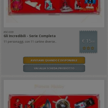
KSCI-939
Gli Incredibili - Serie Completa
€ 15
11 personaggi, con 11 cartine diverse..
,00
AVVISAMI QUANDO È DISPONIBILE
VAI ALLA SCHEDA PRODOTTO