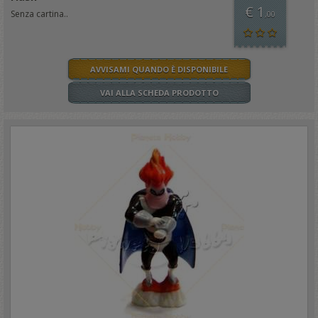
€ 1
Senza cartina..
,00
AVVISAMI QUANDO È DISPONIBILE
VAI ALLA SCHEDA PRODOTTO