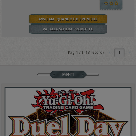
AVVISAMI QUANDO È DISPONIBILE
VAI ALLA SCHEDA PRODOTTO
Pag.
1
/
1
(
13
record)
1
EVENTI