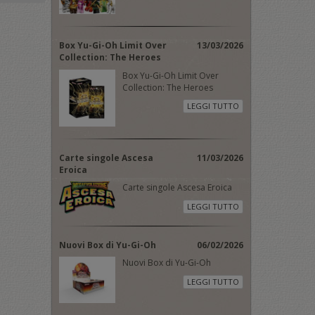
Box Yu-Gi-Oh Limit Over
13/03/2026
Collection: The Heroes
Box Yu-Gi-Oh Limit Over
Collection: The Heroes
LEGGI TUTTO
Carte singole Ascesa
11/03/2026
Eroica
Carte singole Ascesa Eroica
LEGGI TUTTO
Nuovi Box di Yu-Gi-Oh
06/02/2026
Nuovi Box di Yu-Gi-Oh
LEGGI TUTTO