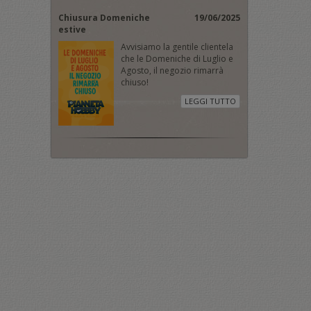
Chiusura Domeniche
19/06/2025
estive
Avvisiamo la gentile clientela
che le Domeniche di Luglio e
Agosto, il negozio rimarrà
chiuso!
LEGGI TUTTO