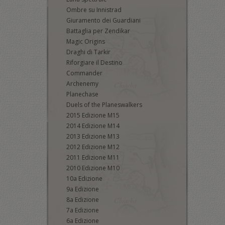
Ombre su Innistrad
Giuramento dei Guardiani
Battaglia per Zendikar
Magic Origins
Draghi di Tarkir
Riforgiare il Destino
Commander
Archenemy
Planechase
Duels of the Planeswalkers
2015 Edizione M15
2014 Edizione M14
2013 Edizione M13
2012 Edizione M12
2011 Edizione M11
2010 Edizione M10
10a Edizione
9a Edizione
8a Edizione
7a Edizione
6a Edizione