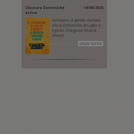
Chiusura Domeniche
19/06/2025
estive
Avvisiamo la gentile clientela
che le Domeniche di Luglio e
Agosto, il negozio rimarrà
chiuso!
LEGGI TUTTO