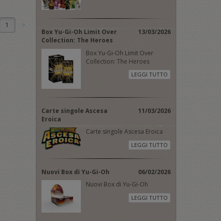
1
Box Yu-Gi-Oh Limit Over
13/03/2026
Collection: The Heroes
Box Yu-Gi-Oh Limit Over
Collection: The Heroes
LEGGI TUTTO
Carte singole Ascesa
11/03/2026
Eroica
Carte singole Ascesa Eroica
LEGGI TUTTO
Nuovi Box di Yu-Gi-Oh
06/02/2026
Nuovi Box di Yu-Gi-Oh
LEGGI TUTTO