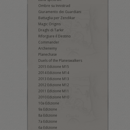
Ombre su Innistrad
Giuramento dei Guardiani
Battaglia per Zendikar
Magic Origins
Draghi di Tarkir
Riforgiare il Destino
Commander
Archenemy
Planechase
Duels of the Planeswalkers
2015 Edizione M15
2014 Edizione M14
2013 Edizione M13
2012 Edizione M12
2011 Edizione M11
2010 Edizione M10
10a Edizione
9a Edizione
8a Edizione
7a Edizione
6a Edizione