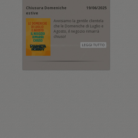
Chiusura Domeniche
19/06/2025
estive
Avvisiamo la gentile clientela
che le Domeniche di Luglio e
Agosto, il negozio rimarrà
chiuso!
LEGGI TUTTO