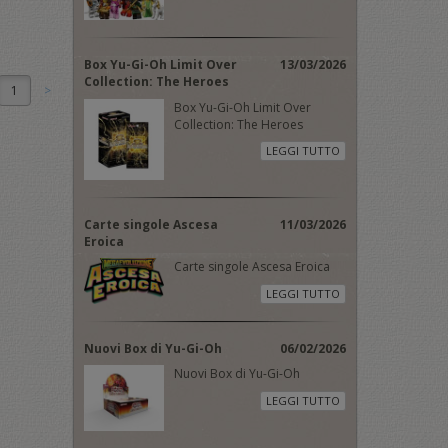
Box Yu-Gi-Oh Limit Over
13/03/2026
Collection: The Heroes
1
Box Yu-Gi-Oh Limit Over
Collection: The Heroes
LEGGI TUTTO
Carte singole Ascesa
11/03/2026
Eroica
Carte singole Ascesa Eroica
LEGGI TUTTO
Nuovi Box di Yu-Gi-Oh
06/02/2026
Nuovi Box di Yu-Gi-Oh
LEGGI TUTTO