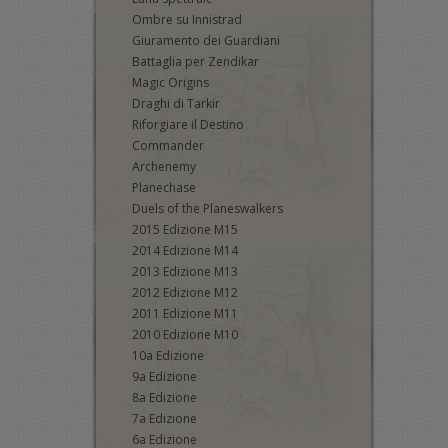
Ombre su Innistrad
Giuramento dei Guardiani
Battaglia per Zendikar
Magic Origins
Draghi di Tarkir
Riforgiare il Destino
Commander
Archenemy
Planechase
Duels of the Planeswalkers
2015 Edizione M15
2014 Edizione M14
2013 Edizione M13
2012 Edizione M12
2011 Edizione M11
2010 Edizione M10
10a Edizione
9a Edizione
8a Edizione
7a Edizione
6a Edizione