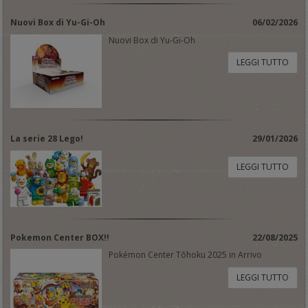
Nuovi Box di Yu-Gi-Oh
06/02/2026
Nuovi Box di Yu-Gi-Oh
LEGGI TUTTO
La serie 28 Lego!
29/01/2026
LEGGI TUTTO
Pokemon Center BOX!!
22/08/2025
Pokémon Center Tōhoku 2025 in Arrivo
LEGGI TUTTO