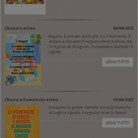
Chiusura estiva
09/08/2025
Ragazzi, è arrivato anche per noi il momento di
andare a riposare! Il negozio rimarrà chiuso dal
10 Agosto al 18 Agosto. Ci rivediamo Martedì 19
Agosto
LEGGI TUTTO
Chiusura Domeniche estive
19/06/2025
Avvisiamo la gentile clientela che le Domeniche
di Luglio e Agosto, il negozio rimarrà chiuso!
LEGGI TUTTO