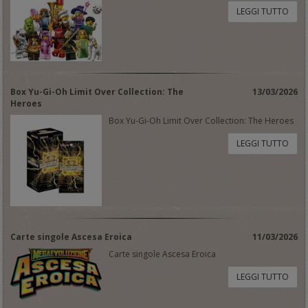
LEGGI TUTTO
Box Yu-Gi-Oh Limit Over Collection: The
13/03/2026
Heroes
Box Yu-Gi-Oh Limit Over Collection: The Heroes
LEGGI TUTTO
Carte singole Ascesa Eroica
11/03/2026
Carte singole Ascesa Eroica
LEGGI TUTTO