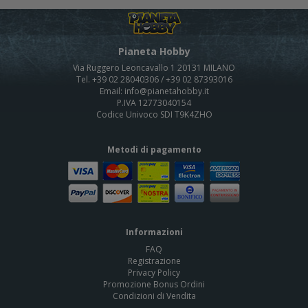
Pianeta Hobby
Via Ruggero Leoncavallo 1 20131 MILANO
Tel. +39 02 28040306 / +39 02 87393016
Email: info@pianetahobby.it
P.IVA 12773040154
Codice Univoco SDI T9K4ZHO
Metodi di pagamento
Informazioni
FAQ
Registrazione
Privacy Policy
Promozione Bonus Ordini
Condizioni di Vendita