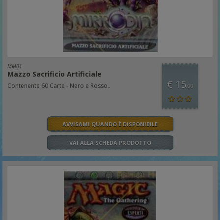
MM01
Mazzo Sacrificio Artificiale
€ 15
Contenente 60 Carte - Nero e Rosso..
,00
AVVISAMI QUANDO È DISPONIBILE
VAI ALLA SCHEDA PRODOTTO