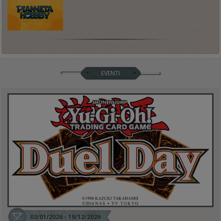
EVENTI
03/01/2026 - 19/12/2026