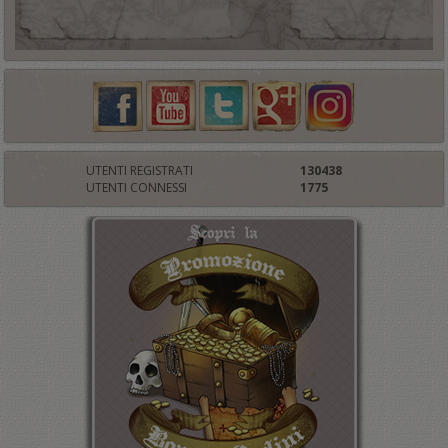
UTENTI REGISTRATI
130438
UTENTI CONNESSI
1775