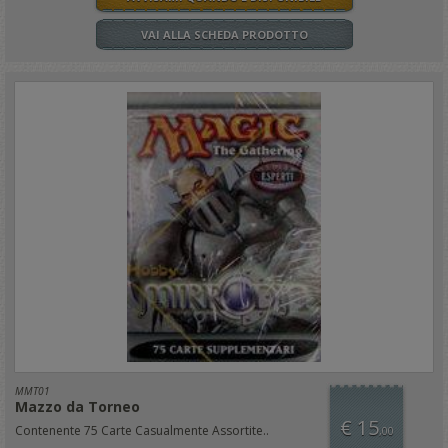
VAI ALLA SCHEDA PRODOTTO
MMT01
Mazzo da Torneo
€ 15
Contenente 75 Carte Casualmente Assortite..
,00