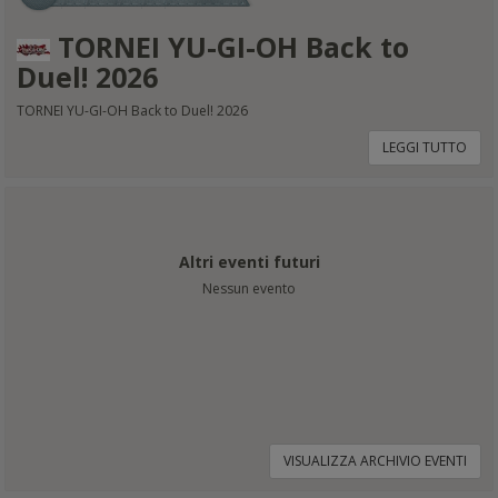
TORNEI YU-GI-OH Back to
Duel! 2026
TORNEI YU-GI-OH Back to Duel! 2026
LEGGI TUTTO
Altri eventi futuri
Nessun evento
VISUALIZZA ARCHIVIO EVENTI