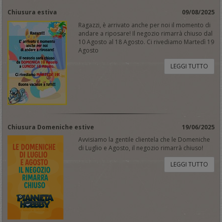
Chiusura estiva
09/08/2025
Ragazzi, è arrivato anche per noi il momento di
andare a riposare! Il negozio rimarrà chiuso dal
10 Agosto al 18 Agosto. Ci rivediamo Martedì 19
Agosto
LEGGI TUTTO
Chiusura Domeniche estive
19/06/2025
Avvisiamo la gentile clientela che le Domeniche
di Luglio e Agosto, il negozio rimarrà chiuso!
LEGGI TUTTO