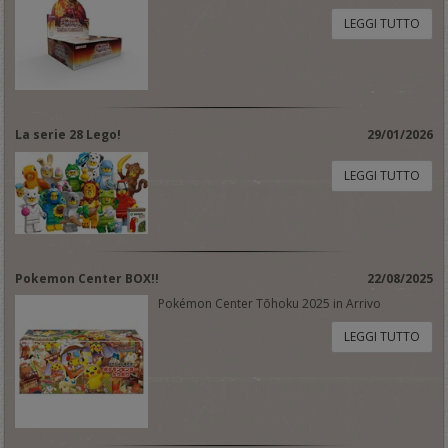
LEGGI TUTTO
La serie 28 Lego!
29/01/2026
LEGGI TUTTO
Pokemon Center BOX!!
22/08/2025
Pokémon Center Tōhoku 2025 in Arrivo
LEGGI TUTTO