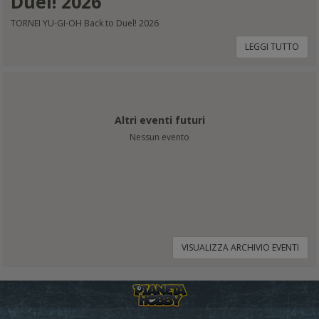
Duel! 2026
TORNEI YU-GI-OH Back to Duel! 2026
LEGGI TUTTO
Altri eventi futuri
Nessun evento
VISUALIZZA ARCHIVIO EVENTI