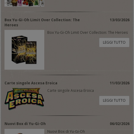
Box Yu-Gi-Oh Limit Over Collection: The
13/03/2026
Heroes
Box Yu-Gi-Oh Limit Over Collection: The Heroes
LEGGI TUTTO
Carte singole Ascesa Eroica
11/03/2026
Carte singole Ascesa Eroica
LEGGI TUTTO
Nuovi Box di Yu-Gi-Oh
06/02/2026
Nuovi Box di Yu-Gi-Oh