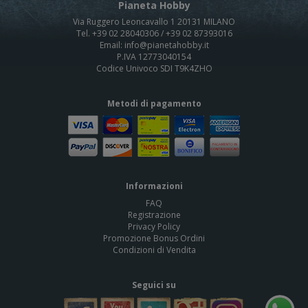
Pianeta Hobby
Via Ruggero Leoncavallo 1 20131 MILANO
Tel. +39 02 28040306 / +39 02 87393016
Email: info@pianetahobby.it
P.IVA 12773040154
Codice Univoco SDI T9K4ZHO
Metodi di pagamento
Informazioni
FAQ
Registrazione
Privacy Policy
Promozione Bonus Ordini
Condizioni di Vendita
Seguici su