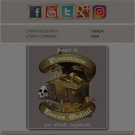
UTENTI REGISTRATI
130424
UTENTI CONNESSI
1659