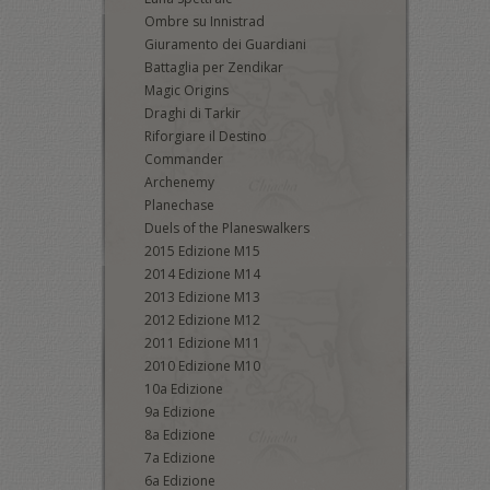
Ombre su Innistrad
Giuramento dei Guardiani
Battaglia per Zendikar
Magic Origins
Draghi di Tarkir
Riforgiare il Destino
Commander
Archenemy
Planechase
Duels of the Planeswalkers
2015 Edizione M15
2014 Edizione M14
2013 Edizione M13
2012 Edizione M12
2011 Edizione M11
2010 Edizione M10
10a Edizione
9a Edizione
8a Edizione
7a Edizione
6a Edizione