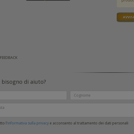
prodot
AVVIS
 FEEDBACK
 bisogno di aiuto?
to l'
informativa sulla privacy
e acconsento al trattamento dei dati personali