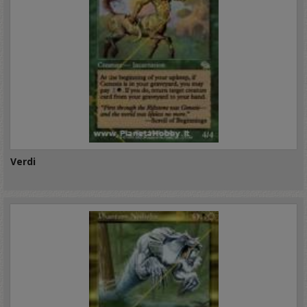
Verdi