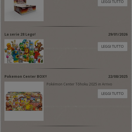
LEGGI TUTTO
La serie 28 Lego!
29/01/2026
LEGGI TUTTO
Pokemon Center BOX!!
22/08/2025
Pokémon Center Tōhoku 2025 in Arrivo
LEGGI TUTTO