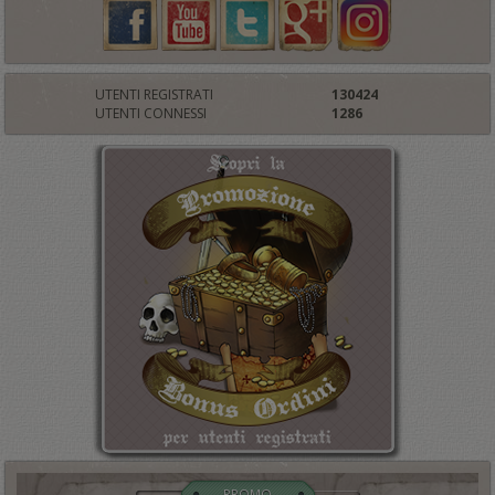
UTENTI REGISTRATI
130424
UTENTI CONNESSI
1286
PROMO