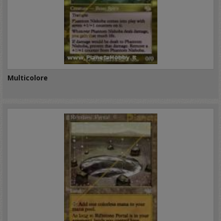
Multicolore