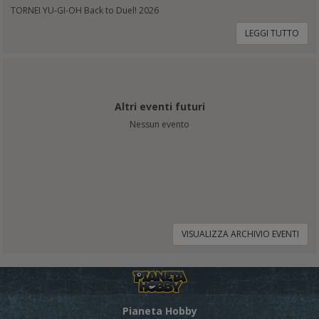
TORNEI YU-GI-OH Back to Duel! 2026
LEGGI TUTTO
Altri eventi futuri
Nessun evento
VISUALIZZA ARCHIVIO EVENTI
Pianeta Hobby