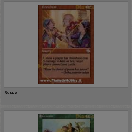
Rosse