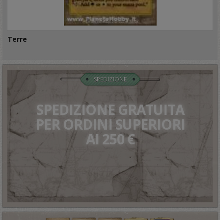
Terre
SPEDIZIONE
SPEDIZIONE GRATUITA
PER ORDINI SUPERIORI
AI 250 €