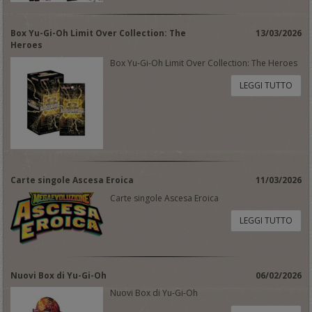
Box Yu-Gi-Oh Limit Over Collection: The
13/03/2026
Heroes
Box Yu-Gi-Oh Limit Over Collection: The Heroes
LEGGI TUTTO
Carte singole Ascesa Eroica
11/03/2026
Carte singole Ascesa Eroica
LEGGI TUTTO
Nuovi Box di Yu-Gi-Oh
06/02/2026
Nuovi Box di Yu-Gi-Oh