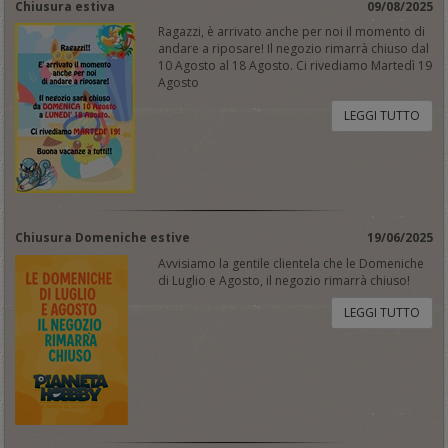
Chiusura estiva
09/08/2025
Ragazzi, è arrivato anche per noi il momento di
andare a riposare! Il negozio rimarrà chiuso dal
10 Agosto al 18 Agosto. Ci rivediamo Martedì 19
Agosto
LEGGI TUTTO
Chiusura Domeniche estive
19/06/2025
Avvisiamo la gentile clientela che le Domeniche
di Luglio e Agosto, il negozio rimarrà chiuso!
LEGGI TUTTO