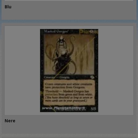
Blu
Nere