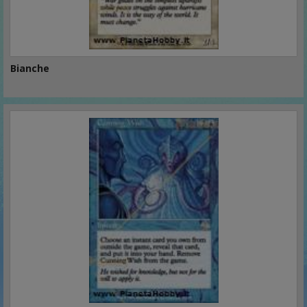
Bianche