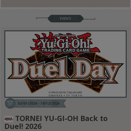
EVENTI
03/01/2026 - 19/12/2026
TORNEI YU-GI-OH Back to
Duel! 2026