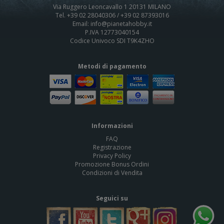
Via Ruggero Leoncavallo 1 20131 MILANO
Tel. +39 02 28040306 / +39 02 87393016
Email: info@pianetahobby.it
P.IVA 12773040154
Codice Univoco SDI T9K4ZHO
Metodi di pagamento
Informazioni
FAQ
Registrazione
Privacy Policy
Promozione Bonus Ordini
Condizioni di Vendita
Seguici su