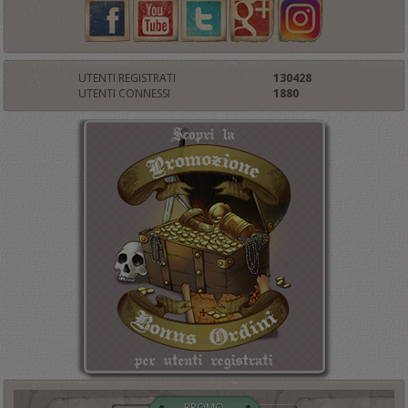
UTENTI REGISTRATI
130428
UTENTI CONNESSI
1880
PROMO