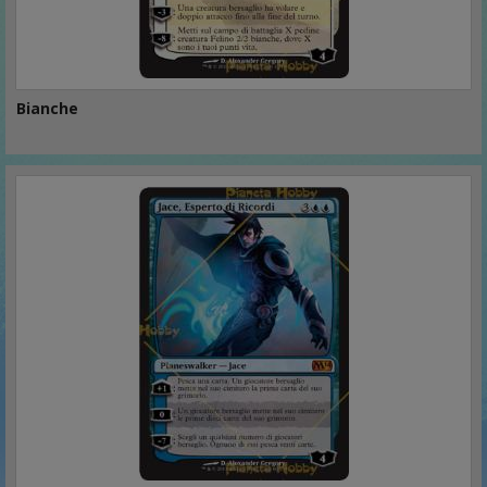
Bianche