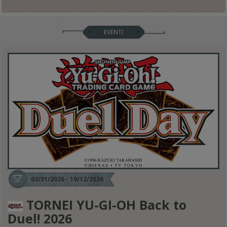
EVENTI
03/01/2026 - 19/12/2026
TORNEI YU-GI-OH Back to
Duel! 2026