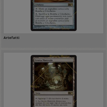
Artefatti