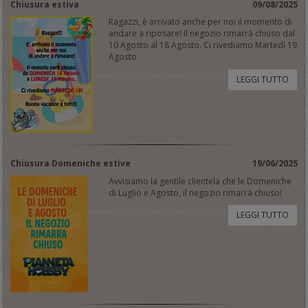
Chiusura estiva
09/08/2025
Ragazzi, è arrivato anche per noi il momento di
andare a riposare! Il negozio rimarrà chiuso dal
10 Agosto al 18 Agosto. Ci rivediamo Martedì 19
Agosto
LEGGI TUTTO
Chiusura Domeniche estive
19/06/2025
Avvisiamo la gentile clientela che le Domeniche
di Luglio e Agosto, il negozio rimarrà chiuso!
LEGGI TUTTO