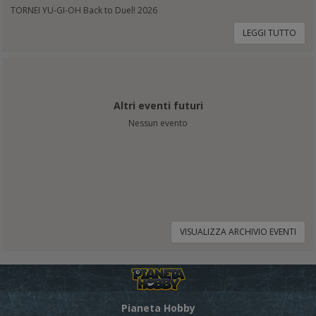
TORNEI YU-GI-OH Back to Duel! 2026
LEGGI TUTTO
Altri eventi futuri
Nessun evento
VISUALIZZA ARCHIVIO EVENTI
Pianeta Hobby