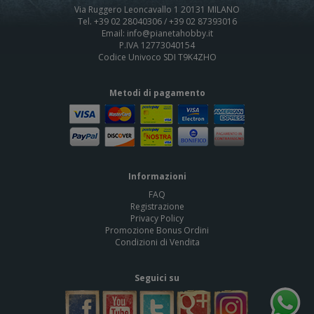
Via Ruggero Leoncavallo 1 20131 MILANO
Tel. +39 02 28040306 / +39 02 87393016
Email: info@pianetahobby.it
P.IVA 12773040154
Codice Univoco SDI T9K4ZHO
Metodi di pagamento
Informazioni
FAQ
Registrazione
Privacy Policy
Promozione Bonus Ordini
Condizioni di Vendita
Seguici su