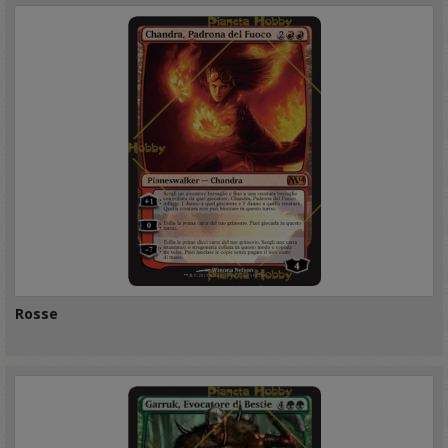
Rosse