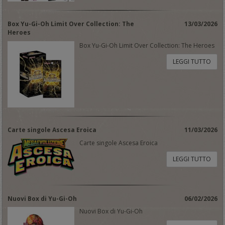
Box Yu-Gi-Oh Limit Over Collection: The
13/03/2026
Heroes
Box Yu-Gi-Oh Limit Over Collection: The Heroes
LEGGI TUTTO
Carte singole Ascesa Eroica
11/03/2026
Carte singole Ascesa Eroica
LEGGI TUTTO
Nuovi Box di Yu-Gi-Oh
06/02/2026
Nuovi Box di Yu-Gi-Oh