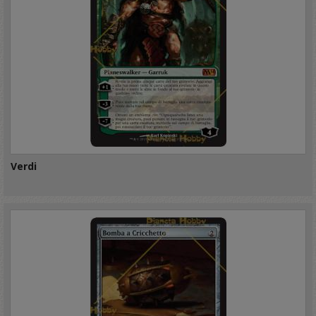
Verdi