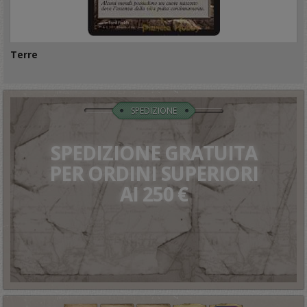
Terre
SPEDIZIONE
SPEDIZIONE GRATUITA
PER ORDINI SUPERIORI
AI 250 €