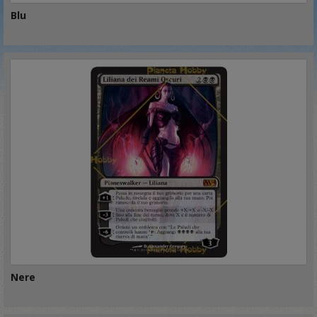
Blu
Nere