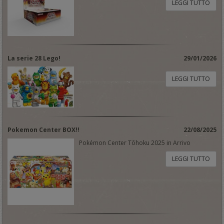
LEGGI TUTTO
La serie 28 Lego!
29/01/2026
LEGGI TUTTO
Pokemon Center BOX!!
22/08/2025
Pokémon Center Tōhoku 2025 in Arrivo
LEGGI TUTTO