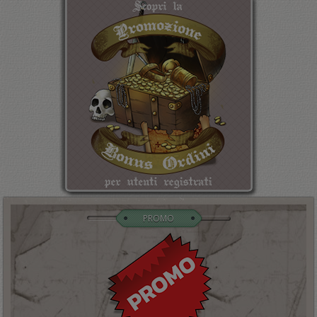
PROMO