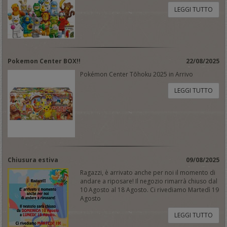
LEGGI TUTTO
Pokemon Center BOX!!
22/08/2025
Pokémon Center Tōhoku 2025 in Arrivo
LEGGI TUTTO
Chiusura estiva
09/08/2025
Ragazzi, è arrivato anche per noi il momento di
andare a riposare! Il negozio rimarrà chiuso dal
10 Agosto al 18 Agosto. Ci rivediamo Martedì 19
Agosto
LEGGI TUTTO