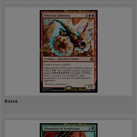
Rosse