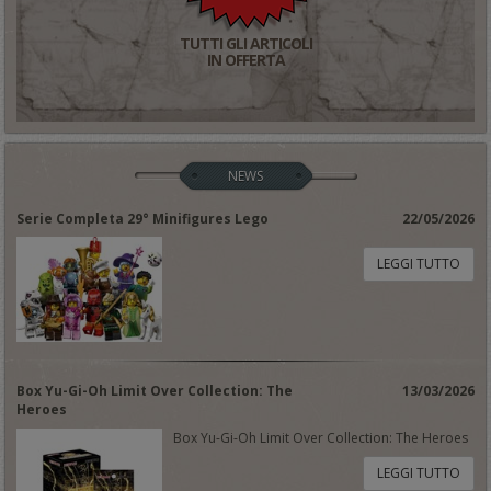
TUTTI GLI ARTICOLI
IN OFFERTA
NEWS
Serie Completa 29° Minifigures Lego
22/05/2026
LEGGI TUTTO
Box Yu-Gi-Oh Limit Over Collection: The
13/03/2026
Heroes
Box Yu-Gi-Oh Limit Over Collection: The Heroes
LEGGI TUTTO