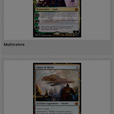
Multicolore