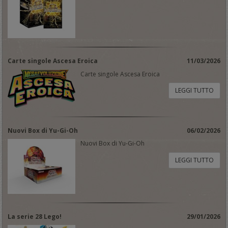
Carte singole Ascesa Eroica
11/03/2026
Carte singole Ascesa Eroica
LEGGI TUTTO
Nuovi Box di Yu-Gi-Oh
06/02/2026
Nuovi Box di Yu-Gi-Oh
LEGGI TUTTO
La serie 28 Lego!
29/01/2026