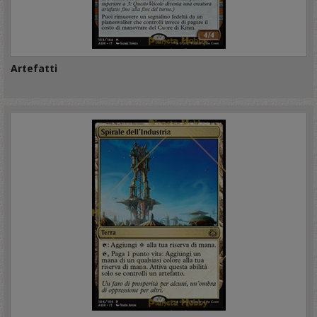
Artefatti