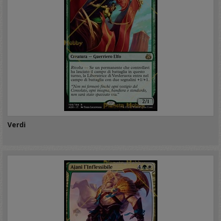
Verdi