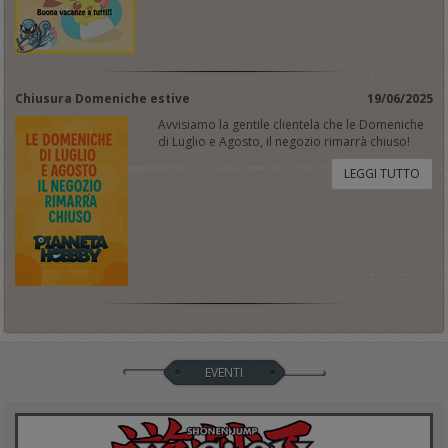
Chiusura Domeniche estive
19/06/2025
Avvisiamo la gentile clientela che le Domeniche
di Luglio e Agosto, il negozio rimarrà chiuso!
LEGGI TUTTO
EVENTI