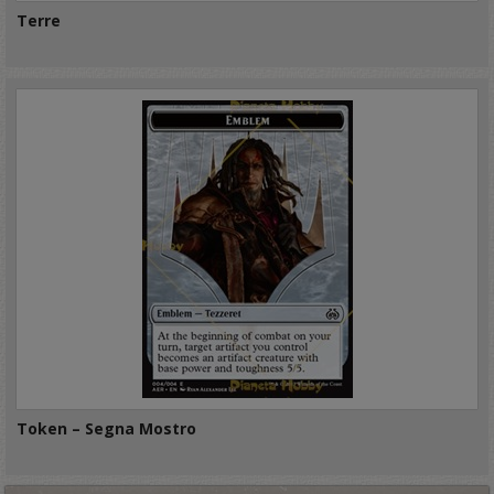
Terre
Token – Segna Mostro