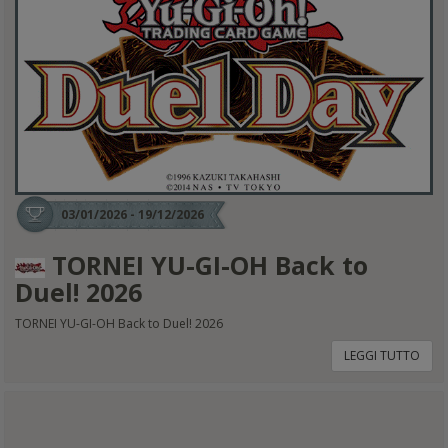
03/01/2026 - 19/12/2026
TORNEI YU-GI-OH Back to
Duel! 2026
TORNEI YU-GI-OH Back to Duel! 2026
LEGGI TUTTO