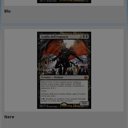
Blu
Nere