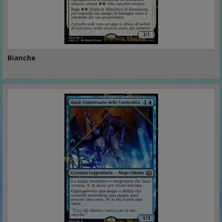
Bianche