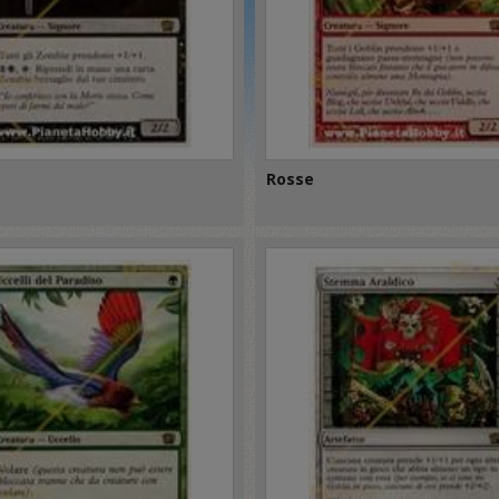
Rosse