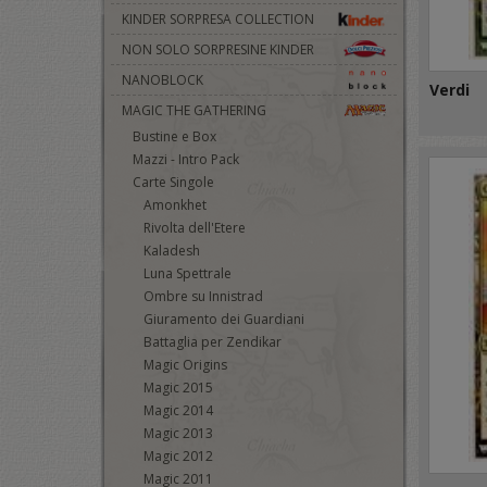
KINDER SORPRESA COLLECTION
NON SOLO SORPRESINE KINDER
NANOBLOCK
Verdi
MAGIC THE GATHERING
Bustine e Box
Mazzi - Intro Pack
Carte Singole
Amonkhet
Rivolta dell'Etere
Kaladesh
Luna Spettrale
Ombre su Innistrad
Giuramento dei Guardiani
Battaglia per Zendikar
Magic Origins
Magic 2015
Magic 2014
Magic 2013
Magic 2012
Magic 2011