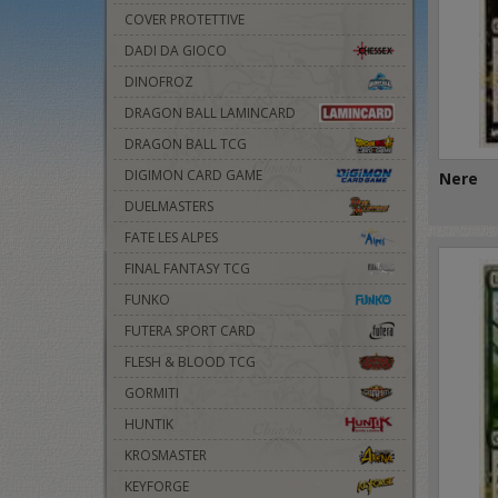
COVER PROTETTIVE
DADI DA GIOCO
DINOFROZ
DRAGON BALL LAMINCARD
DRAGON BALL TCG
DIGIMON CARD GAME
Nere
DUELMASTERS
FATE LES ALPES
FINAL FANTASY TCG
FUNKO
FUTERA SPORT CARD
FLESH & BLOOD TCG
GORMITI
HUNTIK
KROSMASTER
KEYFORGE