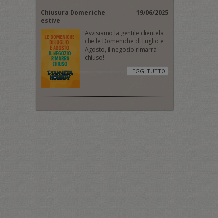
Chiusura Domeniche
19/06/2025
estive
Avvisiamo la gentile clientela
che le Domeniche di Luglio e
Agosto, il negozio rimarrà
chiuso!
LEGGI TUTTO