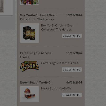
Box Yu-Gi-Oh Limit Over
13/03/2026
Collection: The Heroes
Box Yu-Gi-Oh Limit Over
Collection: The Heroes
LEGGI TUTTO
Carte singole Ascesa
11/03/2026
Eroica
Carte singole Ascesa Eroica
LEGGI TUTTO
Nuovi Box di Yu-Gi-Oh
06/02/2026
Nuovi Box di Yu-Gi-Oh
LEGGI TUTTO