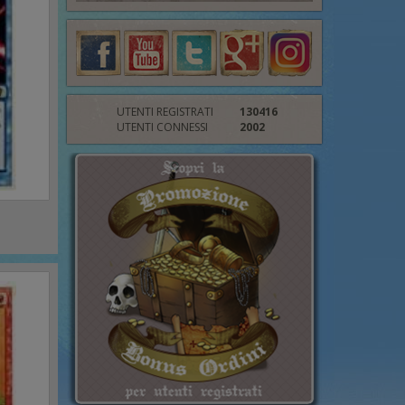
UTENTI REGISTRATI
130416
UTENTI CONNESSI
2002