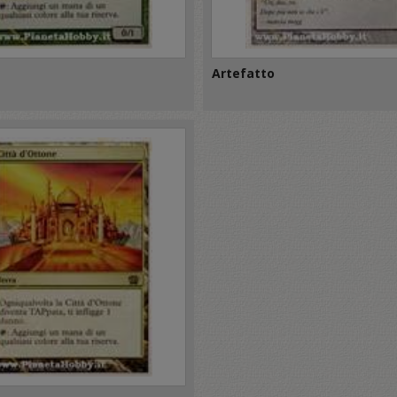
Artefatto