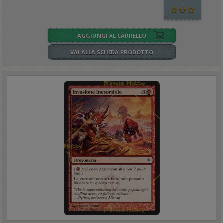
AGGIUNGI AL CARRELLO
VAI ALLA SCHEDA PRODOTTO