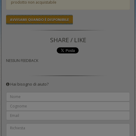
prodotto non acquistabile
AVVISAMI QUANDO È DISPONIBILE
SHARE / LIKE
NESSUN FEEDBACK
Hai bisogno di aiuto?