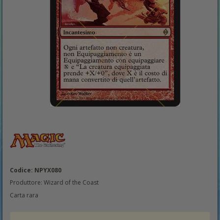
Codice: NPYX080
Produttore: Wizard of the Coast
Carta rara