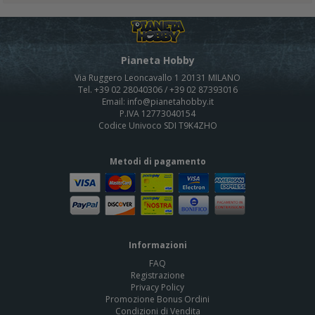
Pianeta Hobby
Via Ruggero Leoncavallo 1 20131 MILANO
Tel. +39 02 28040306 / +39 02 87393016
Email: info@pianetahobby.it
P.IVA 12773040154
Codice Univoco SDI T9K4ZHO
Metodi di pagamento
Informazioni
FAQ
Registrazione
Privacy Policy
Promozione Bonus Ordini
Condizioni di Vendita