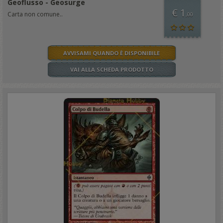
Geoflusso - Geosurge
€ 1
Carta non comune..
,00
AVVISAMI QUANDO È DISPONIBILE
VAI ALLA SCHEDA PRODOTTO