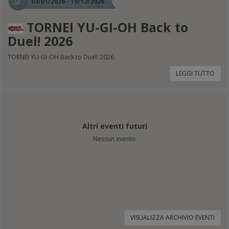
03/01/2026 - 19/12/2026
TORNEI YU-GI-OH Back to
Duel! 2026
TORNEI YU-GI-OH Back to Duel! 2026
LEGGI TUTTO
Altri eventi futuri
Nessun evento
VISUALIZZA ARCHIVIO EVENTI